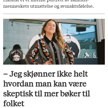
menneskets utmattelse og avmaktsfølelse.
– Jeg skjønner ikke helt
hvordan man kan være
skeptisk til mer bøker til
folket