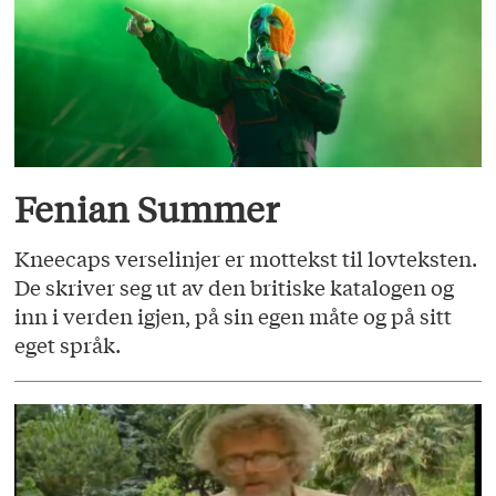
Fenian Summer
Kneecaps verselinjer er mottekst til lovteksten.
De skriver seg ut av den britiske katalogen og
inn i verden igjen, på sin egen måte og på sitt
eget språk.