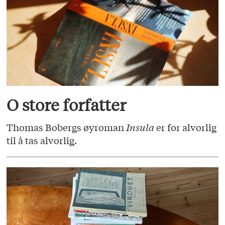
O store forfatter
Thomas Bobergs øyroman
Insula
er for alvorlig
til å tas alvorlig.