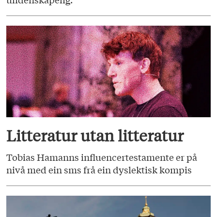
Litteratur utan litteratur
Tobias Hamanns influencertestamente er på
nivå med ein sms frå ein dyslektisk kompis