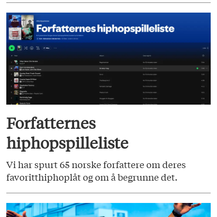
Forfatternes
hiphopspilleliste
Vi har spurt 65 norske forfattere om deres
favoritthiphoplåt og om å begrunne det.