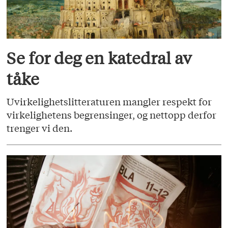
Se for deg en katedral av
tåke
Uvirkelighetslitteraturen mangler respekt for
virkelighetens begrensinger, og nettopp derfor
trenger vi den.