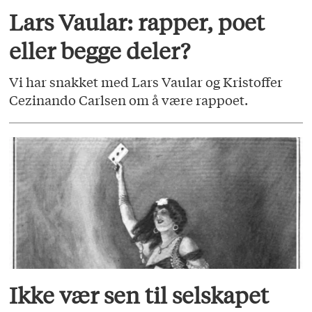
Lars Vaular: rapper, poet
eller begge deler?
Vi har snakket med Lars Vaular og Kristoffer
Cezinando Carlsen om å være rappoet.
Ikke vær sen til selskapet