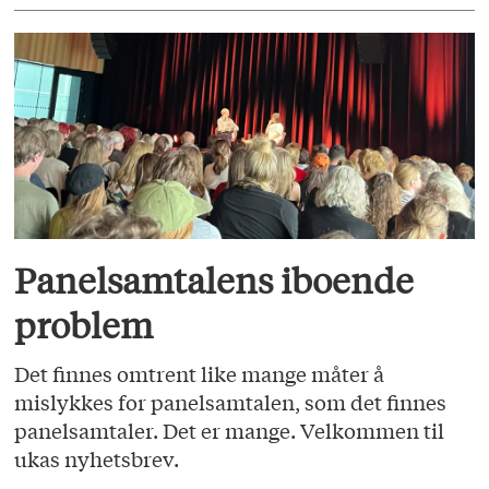
Panelsamtalens iboende
problem
Det finnes omtrent like mange måter å
mislykkes for panelsamtalen, som det finnes
panelsamtaler. Det er mange. Velkommen til
ukas nyhetsbrev.