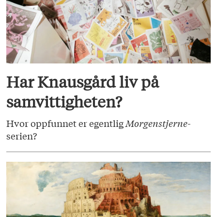
Har Knausgård liv på
samvittigheten?
Hvor oppfunnet er egentlig
Morgenstjerne
-
serien?