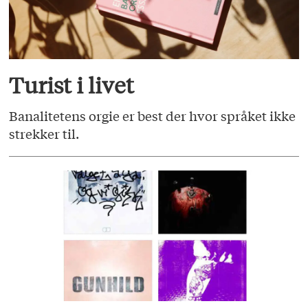
Turist i livet
Banalitetens orgie er best der hvor språket ikke
strekker til.