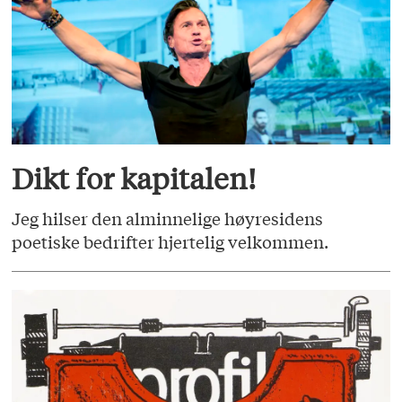
Dikt for kapitalen!
Jeg hilser den alminnelige høyresidens
poetiske bedrifter hjertelig velkommen.