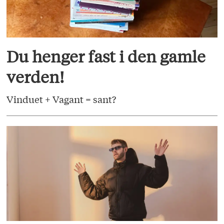
Du henger fast i den gamle
verden!
Vinduet + Vagant = sant?