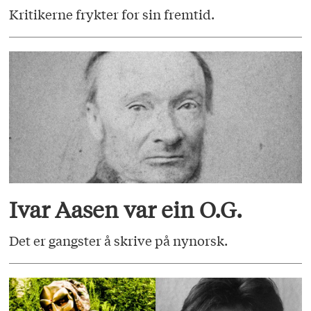
Kritikerne frykter for sin fremtid.
Ivar Aasen var ein O.G.
Det er gangster å skrive på nynorsk.