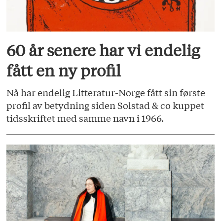
60 år senere har vi endelig
fått en ny profil
Nå har endelig Litteratur-Norge fått sin første
profil av betydning siden Solstad & co kuppet
tidsskriftet med samme navn i 1966.