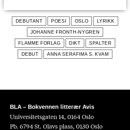
DEBUTANT
POESI
OSLO
LYRIKK
JOHANNE FRONTH-NYGREN
FLAMME FORLAG
DIKT
SPALTER
DEBUT
ANNA SERAFIMA S. KVAM
BLA – Bokvennen litterær Avis
Universitetsgaten 14, 0164 Oslo
Pb. 6794 St. Olavs plass, 0130 Oslo