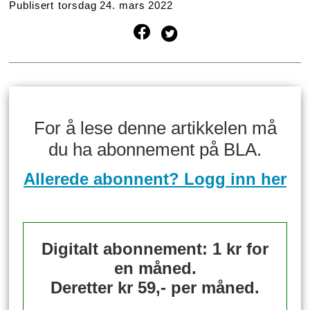
Publisert
torsdag 24. mars 2022
For å lese denne artikkelen må
du ha abonnement på BLA.
Allerede abonnent? Logg inn her
Digitalt abonnement: 1 kr for
en måned.
Deretter kr 59,- per måned.