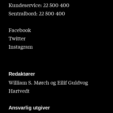
Kundeservice: 22 500 400
Sentralbord: 22 500 400
Facebook
Twitter
Instagram
Redaktører
William S. Mørch og Eilif Guldvog
Hartvedt
Ansvarlig utgiver