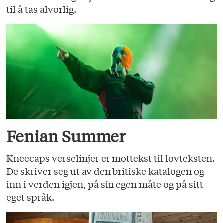
til å tas alvorlig.
Fenian Summer
Kneecaps verselinjer er mottekst til lovteksten.
De skriver seg ut av den britiske katalogen og
inn i verden igjen, på sin egen måte og på sitt
eget språk.