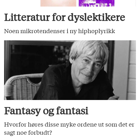
Litteratur for dyslektikere
Noen mikrotendenser i ny hiphoplyrikk
Fantasy og fantasi
Hvorfor høres disse myke ordene ut som det er
sagt noe forbudt?