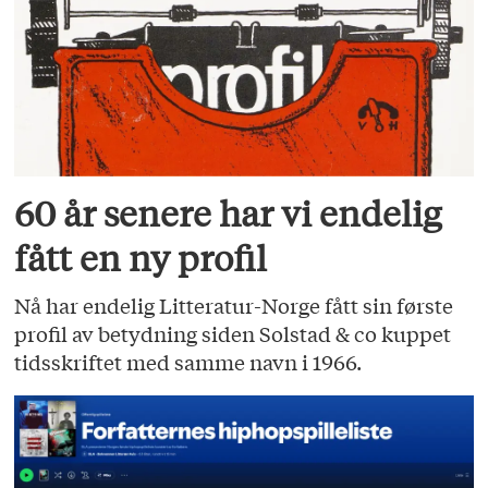
60 år senere har vi endelig
fått en ny profil
Nå har endelig Litteratur-Norge fått sin første
profil av betydning siden Solstad & co kuppet
tidsskriftet med samme navn i 1966.