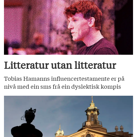
Litteratur utan litteratur
Tobias Hamanns influencertestamente er på
nivå med ein sms frå ein dyslektisk kompis