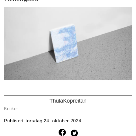
Thula
Kopreitan
Kritiker
Publisert
torsdag 24. oktober 2024