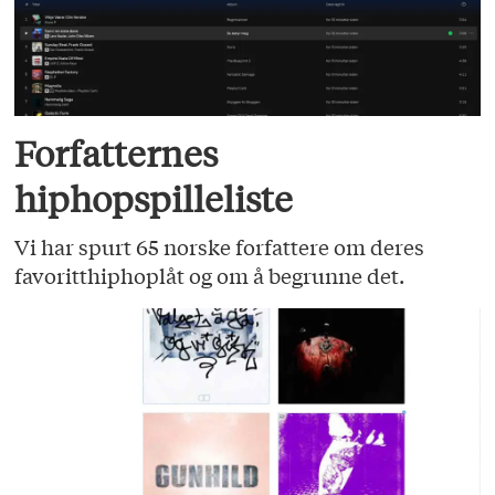
Forfatternes
hiphopspilleliste
Vi har spurt 65 norske forfattere om deres
favoritthiphoplåt og om å begrunne det.