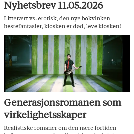
Nyhetsbrev 11.05.2026
Litterært vs. erotisk, den nye bokvinken,
hestefantasier, kiosken er død, leve kiosken!
Generasjonsromanen som
virkelighetsskaper
Realistiske romaner om den nære fortiden