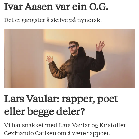
Ivar Aasen var ein O.G.
Det er gangster å skrive på nynorsk.
Lars Vaular: rapper, poet
eller begge deler?
Vi har snakket med Lars Vaular og Kristoffer
Cezinando Carlsen om å være rappoet.