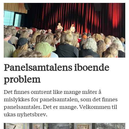
Panelsamtalens iboende
problem
Det finnes omtrent like mange måter å
mislykkes for panelsamtalen, som det finnes
panelsamtaler. Det er mange. Velkommen til
ukas nyhetsbrev.