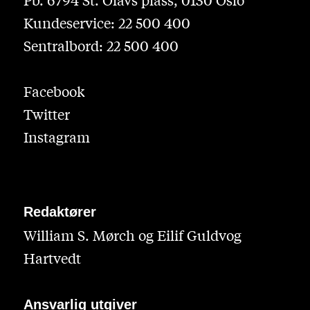
Kundeservice: 22 500 400
Sentralbord: 22 500 400
Facebook
Twitter
Instagram
Redaktører
William S. Mørch og Eilif Guldvog
Hartvedt
Ansvarlig utgiver