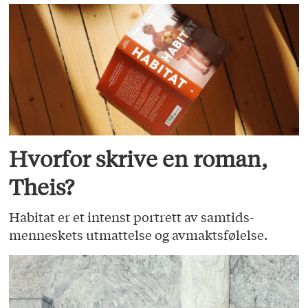
Hvorfor skrive en roman,
Theis?
Habitat er et intenst portrett av samtids­
menneskets utmattelse og avmaktsfølelse.