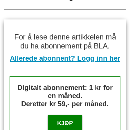
For å lese denne artikkelen må
du ha abonnement på BLA.
Allerede abonnent? Logg inn her
Digitalt abonnement: 1 kr for
en måned.
Deretter kr 59,- per måned.
KJØP