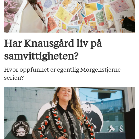
Har Knausgård liv på
samvittigheten?
Hvor oppfunnet er egentlig Morgenstjerne-
serien?