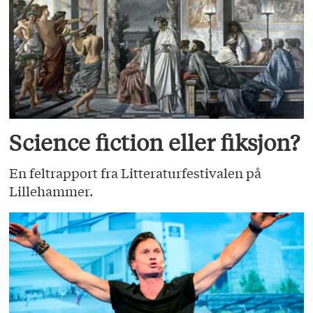
Science fiction eller fiksjon?
En feltrapport fra Litteraturfestivalen på
Lillehammer.