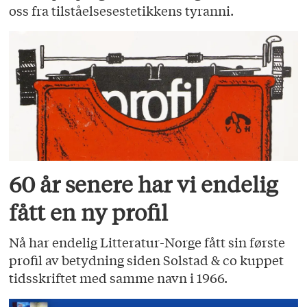
oss fra tilståelsesestetikkens tyranni.
60 år senere har vi endelig
fått en ny profil
Nå har endelig Litteratur-Norge fått sin første
profil av betydning siden Solstad & co kuppet
tidsskriftet med samme navn i 1966.