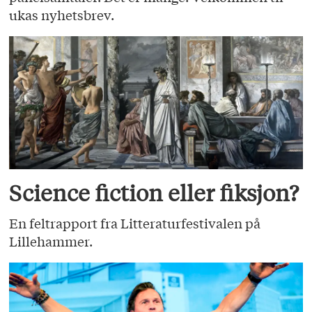
ukas nyhetsbrev.
Science fiction eller fiksjon?
En feltrapport fra Litteraturfestivalen på
Lillehammer.