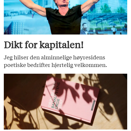
Dikt for kapitalen!
Jeg hilser den alminnelige høyresidens
poetiske bedrifter hjertelig velkommen.