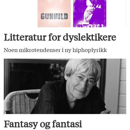
Litteratur for dyslektikere
Noen mikrotendenser i ny hiphoplyrikk
Fantasy og fantasi