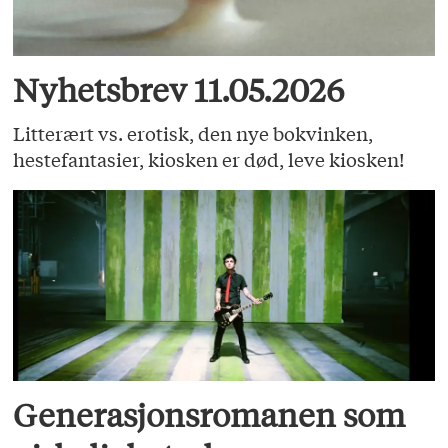
Nyhetsbrev 11.05.2026
Litterært vs. erotisk, den nye bokvinken,
hestefantasier, kiosken er død, leve kiosken!
Generasjonsromanen som