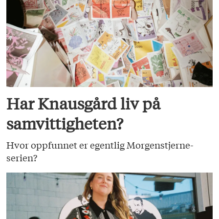
Har Knausgård liv på
samvittigheten?
Hvor oppfunnet er egentlig Morgenstjerne-
serien?