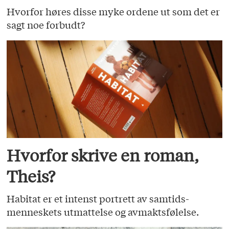
Hvorfor høres disse myke ordene ut som det er
sagt noe forbudt?
Hvorfor skrive en roman,
Theis?
Habitat er et intenst portrett av samtids­
menneskets utmattelse og avmaktsfølelse.