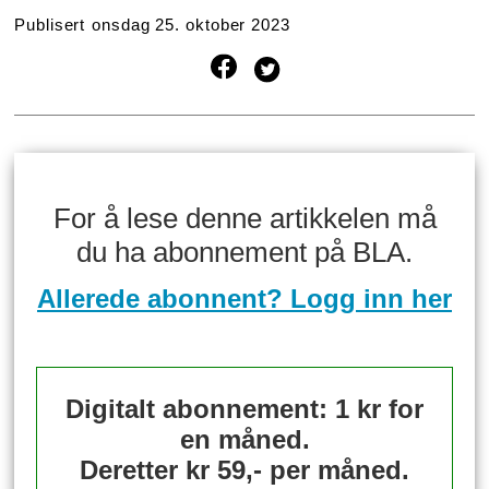
Publisert
onsdag 25. oktober 2023
For å lese denne artikkelen må
du ha abonnement på BLA.
Allerede abonnent? Logg inn her
Digitalt abonnement: 1 kr for
en måned.
Deretter kr 59,- per måned.