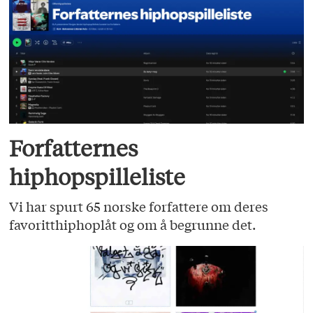
Forfatternes
hiphopspilleliste
Vi har spurt 65 norske forfattere om deres
favoritthiphoplåt og om å begrunne det.