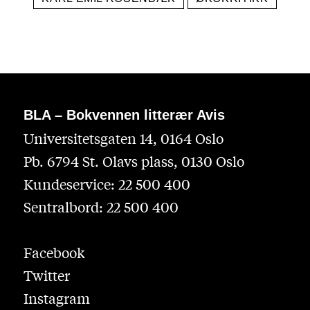
BLA – Bokvennen litterær Avis
Universitetsgaten 14, 0164 Oslo
Pb. 6794 St. Olavs plass, 0130 Oslo
Kundeservice: 22 500 400
Sentralbord: 22 500 400
Facebook
Twitter
Instagram