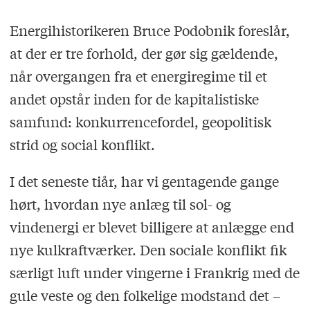
Energihistorikeren Bruce Podobnik foreslår,
at der er tre forhold, der gør sig gældende,
når overgangen fra et energiregime til et
andet opstår inden for de kapitalistiske
samfund: konkurrencefordel, geopolitisk
strid og social konflikt.
I det seneste tiår, har vi gentagende gange
hørt, hvordan nye anlæg til sol- og
vindenergi er blevet billigere at anlægge end
nye kulkraftværker. Den sociale konflikt fik
særligt luft under vingerne i Frankrig med de
gule veste og den folkelige modstand det –