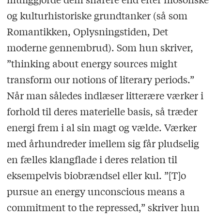
og kulturhistoriske grundtanker (så som
Romantikken, Oplysningstiden, Det
moderne gennembrud). Som hun skriver,
”thinking about energy sources might
transform our notions of literary periods.”
Når man således indlæser litterære værker i
forhold til deres materielle basis, så træder
energi frem i al sin magt og vælde. Værker
med århundreder imellem sig får pludselig
en fælles klangflade i deres relation til
eksempelvis biobrændsel eller kul. ”[T]o
pursue an energy unconscious means a
commitment to the repressed,” skriver hun