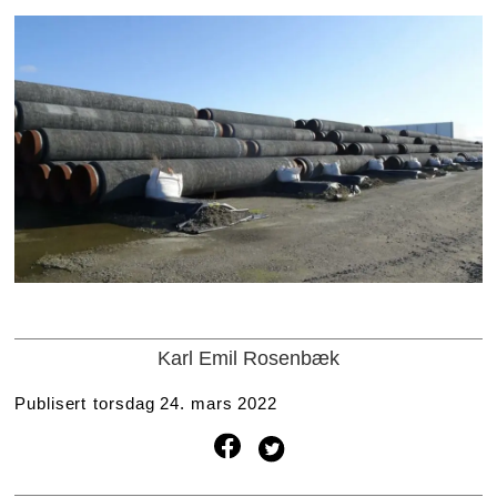
Karl Emil Rosenbæk
Publisert
torsdag 24. mars 2022