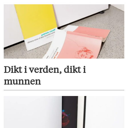
Dikt i verden, dikt i
munnen