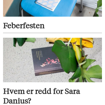
Feberfesten
Hvem er redd for Sara
Danius?