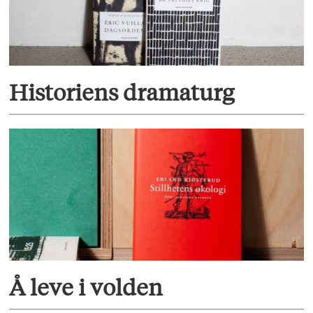
Historiens dramaturg
Å leve i volden