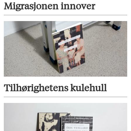
Migrasjonen innover
Tilhørighetens kulehull