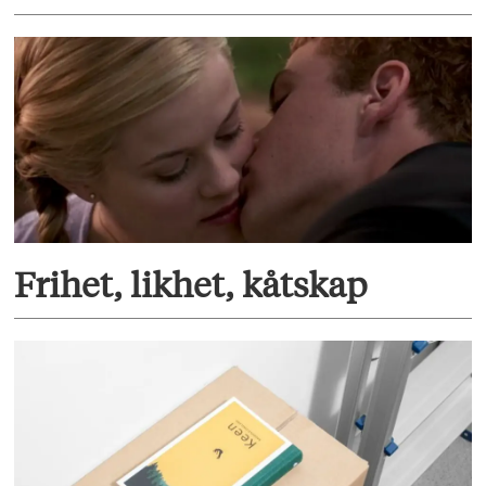
Frihet, likhet, kåtskap