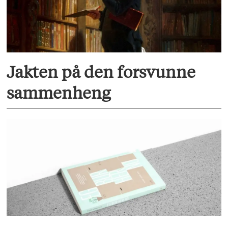
Jakten på den forsvunne
sammenheng