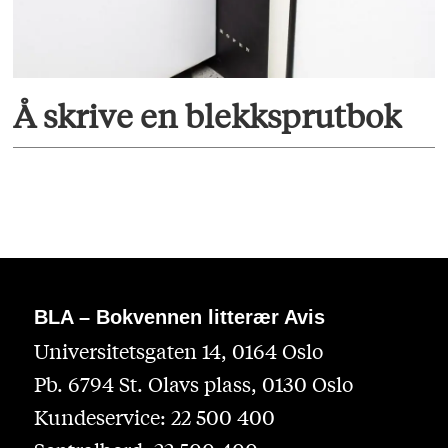
Å skrive en blekksprutbok
BLA – Bokvennen litterær Avis
Universitetsgaten 14, 0164 Oslo
Pb. 6794 St. Olavs plass, 0130 Oslo
Kundeservice: 22 500 400