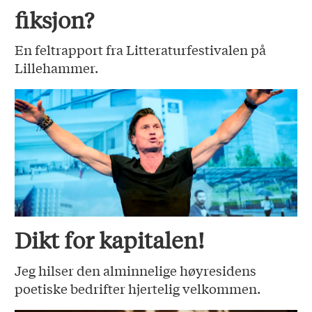
fiksjon?
En feltrapport fra Litteraturfestivalen på
Lillehammer.
Dikt for kapitalen!
Jeg hilser den alminnelige høyresidens
poetiske bedrifter hjertelig velkommen.