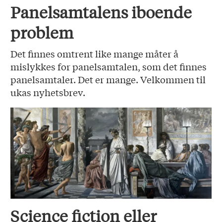
Panelsamtalens iboende
problem
Det finnes omtrent like mange måter å
mislykkes for panelsamtalen, som det finnes
panelsamtaler. Det er mange. Velkommen til
ukas nyhetsbrev.
Science fiction eller