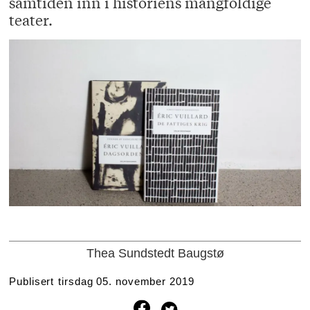
samtiden inn i historiens mangfoldige
teater.
Thea Sundstedt Baugstø
Publisert
tirsdag 05. november 2019