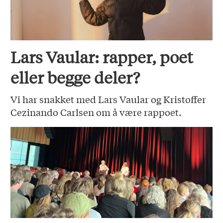
Lars Vaular: rapper, poet
eller begge deler?
Vi har snakket med Lars Vaular og Kristoffer
Cezinando Carlsen om å være rappoet.