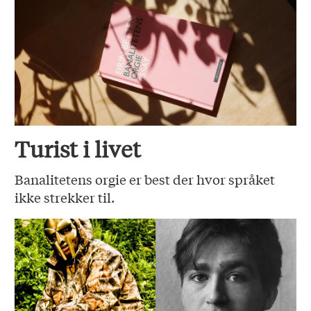
Turist i livet
Banalitetens orgie er best der hvor språket
ikke strekker til.