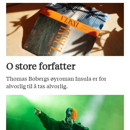
O store forfatter
Thomas Bobergs øyroman Insula er for
alvorlig til å tas alvorlig.