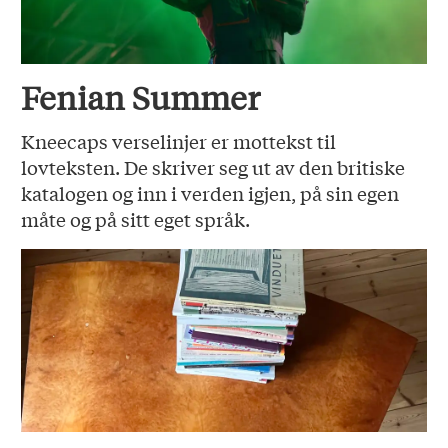
Fenian Summer
Kneecaps verselinjer er mottekst til
lovteksten. De skriver seg ut av den britiske
katalogen og inn i verden igjen, på sin egen
måte og på sitt eget språk.