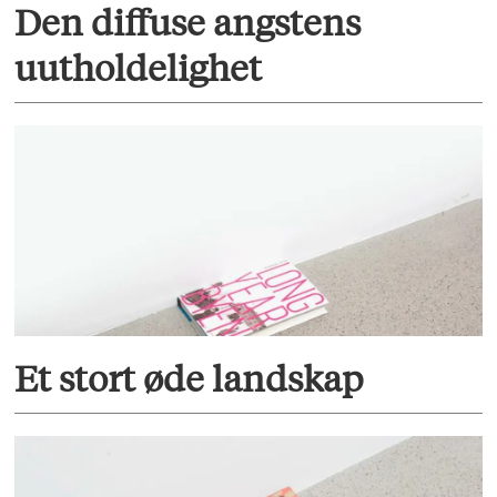
Den diffuse angstens
uutholdelighet
Et stort øde landskap