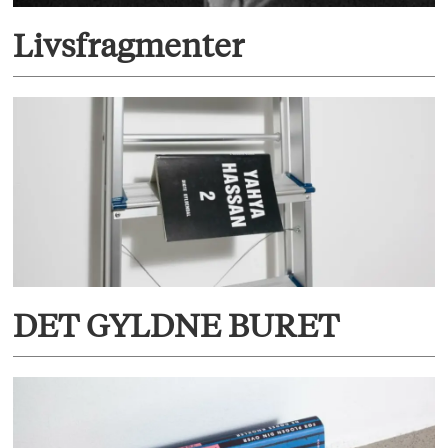
Livsfragmenter
DET GYLDNE BURET