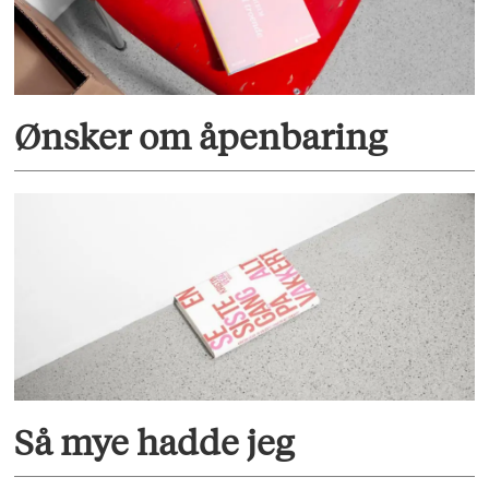
Ønsker om åpenbaring
Så mye hadde jeg