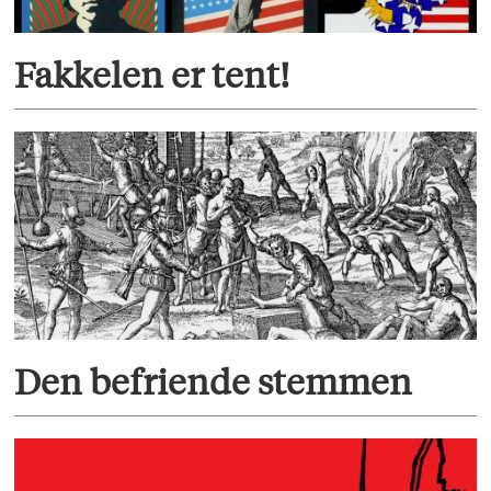
Fakkelen er tent!
Den befriende stemmen