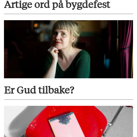
Artige ord på bygdefest
Er Gud tilbake?