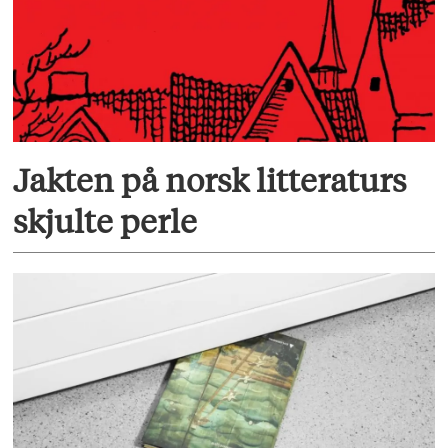
Jakten på norsk litteraturs
skjulte perle