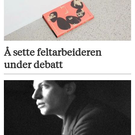
Å sette feltarbeideren
under debatt