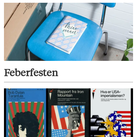
Feberfesten