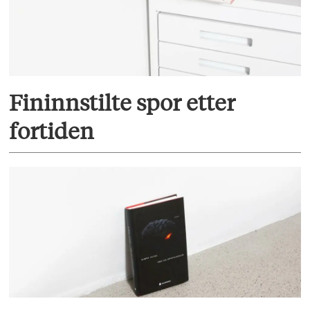
Fininnstilte spor etter
fortiden