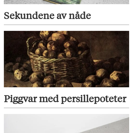
Sekundene av nåde
Piggvar med persillepoteter