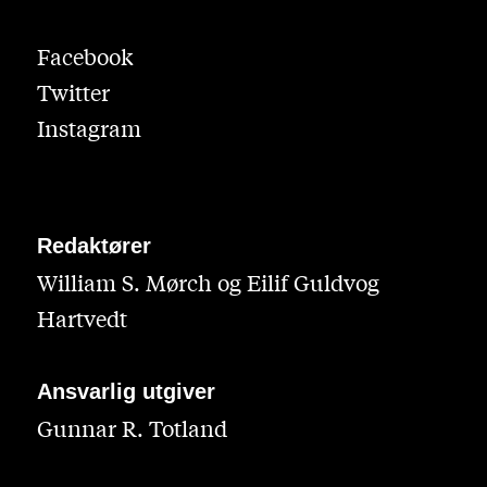
Facebook
Twitter
Instagram
Redaktører
William S. Mørch og Eilif Guldvog
Hartvedt
Ansvarlig utgiver
Gunnar R. Totland