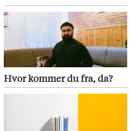
Hvor kommer du fra, da?