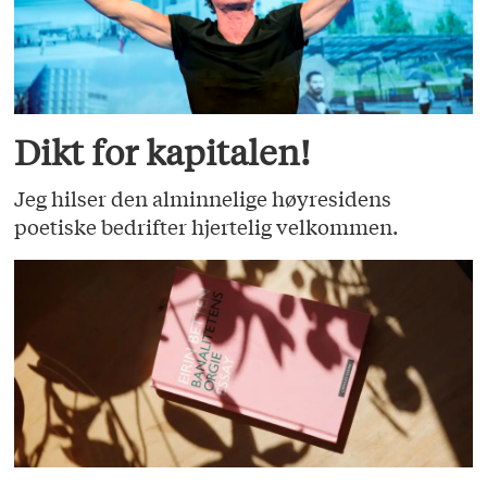
Dikt for kapitalen!
Jeg hilser den alminnelige høyresidens
poetiske bedrifter hjertelig velkommen.