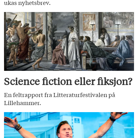
ukas nyhetsbrev.
Science fiction eller fiksjon?
En feltrapport fra Litteraturfestivalen på
Lillehammer.