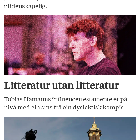
ulidenskapelig.
Litteratur utan litteratur
Tobias Hamanns influencertestamente er på
nivå med ein sms frå ein dyslektisk kompis