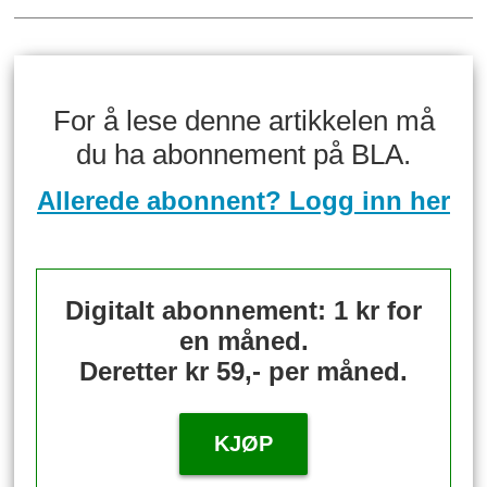
For å lese denne artikkelen må
du ha abonnement på BLA.
Allerede abonnent? Logg inn her
Digitalt abonnement: 1 kr for
en måned.
Deretter kr 59,- per måned.
KJØP