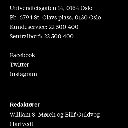
Universitetsgaten 14, 0164 Oslo
Pb. 6794 St. Olavs plass, 0130 Oslo
Kundeservice: 22 500 400
Sentralbord: 22 500 400
Facebook
Twitter
Instagram
Redaktører
William S. Mørch og Eilif Guldvog
Hartvedt