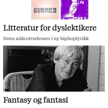
Litteratur for dyslektikere
Noen mikrotendenser i ny hiphoplyrikk
Fantasy og fantasi