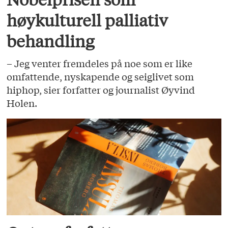
høykulturell palliativ
behandling
– Jeg venter fremdeles på noe som er like
omfattende, nyskapende og seiglivet som
hiphop, sier forfatter og journalist Øyvind
Holen.