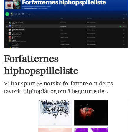
Forfatternes
hiphopspilleliste
Vi har spurt 65 norske forfattere om deres
favoritthiphoplåt og om å begrunne det.