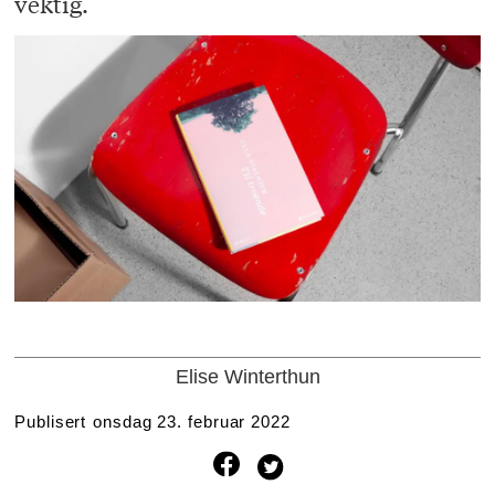
vektig.
Elise Winterthun
Publisert
onsdag 23. februar 2022