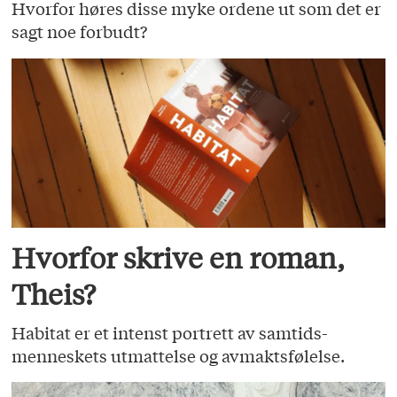
Hvorfor høres disse myke ordene ut som det er
sagt noe forbudt?
Hvorfor skrive en roman,
Theis?
Habitat er et intenst portrett av samtids­
menneskets utmattelse og avmaktsfølelse.