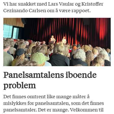
Vi har snakket med Lars Vaular og Kristoffer
Cezinando Carlsen om å være rappoet.
Panelsamtalens iboende
problem
Det finnes omtrent like mange måter å
mislykkes for panelsamtalen, som det finnes
panelsamtaler. Det er mange. Velkommen til