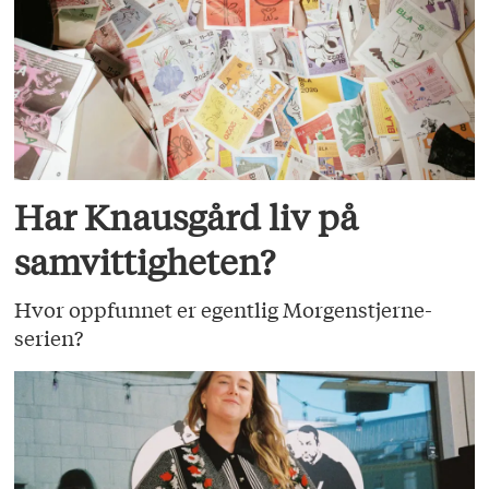
Har Knausgård liv på
samvittigheten?
Hvor oppfunnet er egentlig Morgenstjerne-
serien?