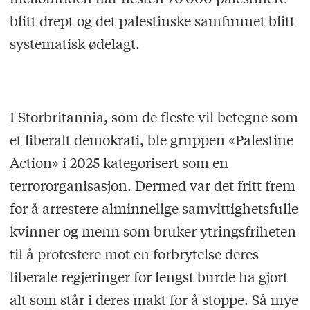
blitt drept og det palestinske samfunnet blitt
systematisk ødelagt.
I Storbritannia, som de fleste vil betegne som
et liberalt demokrati, ble gruppen «Palestine
Action» i 2025 kategorisert som en
terrororganisasjon. Dermed var det fritt frem
for å arrestere alminnelige samvittighetsfulle
kvinner og menn som bruker ytringsfriheten
til å protestere mot en forbrytelse deres
liberale regjeringer for lengst burde ha gjort
alt som står i deres makt for å stoppe. Så mye