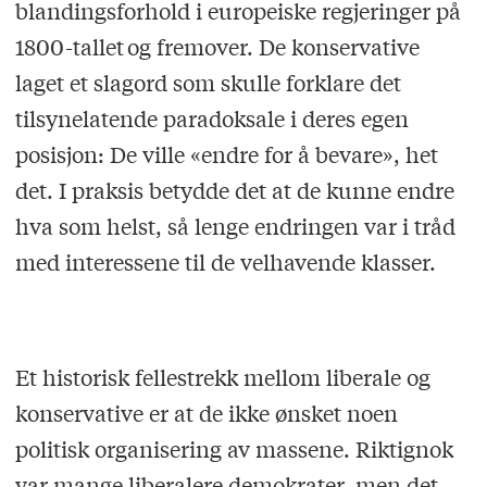
blandingsforhold i europeiske regjeringer på
1800-tallet og fremover. De konservative
laget et slagord som skulle forklare det
tilsynelatende paradoksale i deres egen
posisjon: De ville «endre for å bevare», het
det. I praksis betydde det at de kunne endre
hva som helst, så lenge endringen var i tråd
med interessene til de velhavende klasser.
Et historisk fellestrekk mellom liberale og
konservative er at de ikke ønsket noen
politisk organisering av massene. Riktignok
var mange liberalere demokrater, men det