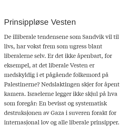
Prinsippløse Vesten
De illiberale tendensene som Sandvik vil til
livs, har vokst frem som ugress blant
liberalerne selv. Er det ikke åpenbart, for
eksempel, at det liberale Vesten er
medskyldig i et pågående folkemord på
Palestinerne? Nedslaktingen skjer for åpent
kamera. Israelerne legger ikke skjul på hva
som foregår: En bevisst og systematisk
destruksjonen av Gaza i suveren forakt for
internasjonal lov og alle liberale prinsipper.