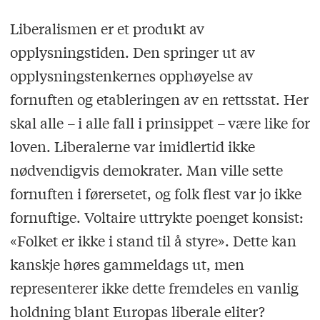
Liberalismen er et produkt av
opplysningstiden. Den springer ut av
opplysningstenkernes opphøyelse av
fornuften og etableringen av en rettsstat. Her
skal alle – i alle fall i prinsippet – være like for
loven. Liberalerne var imidlertid ikke
nødvendigvis demokrater. Man ville sette
fornuften i førersetet, og folk flest var jo ikke
fornuftige. Voltaire uttrykte poenget konsist:
«Folket er ikke i stand til å styre». Dette kan
kanskje høres gammeldags ut, men
representerer ikke dette fremdeles en vanlig
holdning blant Europas liberale eliter?