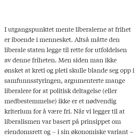
I utgangspunktet mente liberalerne at frihet
er iboende i mennesket. Altså måtte den
liberale staten legge til rette for utfoldelsen
av denne friheten. Men siden man ikke
ønsket at kreti og pleti skulle blande seg opp i
samfunnsstyringen, argumenterte mange
liberalere for at politisk deltagelse (eller
medbestemmelse) ikke er et nødvendig
kriterium for å være fri. Når vi legger til at
liberalismen var basert på prinsippet om
eiendomsrett og – i sin økonomiske variant –