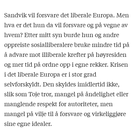
Sandvik vil forsvare det liberale Europa. Men
hva er det hun da vil forsvare og på vegne av
hvem? Etter mitt syn burde hun og andre
oppreiste sosialliberalere bruke mindre tid på
å advare mot illiberale krefter på høyresiden
og mer tid på ordne opp i egne rekker. Krisen
i det liberale Europa er i stor grad
selvforskyldt. Den skyldes imidlertid ikke,
slik som Toje tror, mangel på åndelighet eller
manglende respekt for autoriteter, men
mangel på vilje til å forsvare og virkeliggjøre
sine egne idealer.