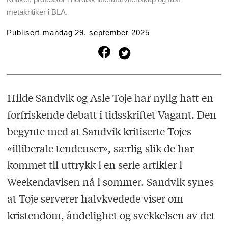
metakritiker i BLA.
Publisert
mandag 29. september 2025
Hilde Sandvik og Asle Toje har nylig hatt en
forfriskende debatt i tidsskriftet Vagant. Den
begynte med at Sandvik kritiserte Tojes
«illiberale tendenser», særlig slik de har
kommet til uttrykk i en serie artikler i
Weekendavisen nå i sommer. Sandvik synes
at Toje serverer halvkvedede viser om
kristendom, åndelighet og svekkelsen av det