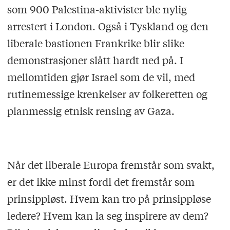
som 900 Palestina-aktivister ble nylig
arrestert i London. Også i Tyskland og den
liberale bastionen Frankrike blir slike
demonstrasjoner slått hardt ned på. I
mellomtiden gjør Israel som de vil, med
rutinemessige krenkelser av folkeretten og
planmessig etnisk rensing av Gaza.
Når det liberale Europa fremstår som svakt,
er det ikke minst fordi det fremstår som
prinsippløst. Hvem kan tro på prinsippløse
ledere? Hvem kan la seg inspirere av dem?