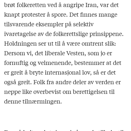
brøt folkeretten ved å angripe Iran, var det
knapt protester å spore. Det finnes mange
tilsvarende eksempler på selektiv
ivaretagelse av de folkerettslige prinsippene.
Holdningen ser ut til å være omtrent slik:
Dersom vi, det liberale Vesten, som jo er
fornuftig og velmenende, bestemmer at det
er greit å bryte internasjonal lov, så er det
også greit. Folk fra andre deler av verden er
neppe like overbevist om berettigelsen til
denne tilnærmingen.