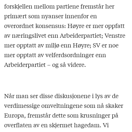
forskjellen mellom partiene fremstår her
primært som nyanser innenfor en
overordnet konsensus: Høyre er mer oppfatt
av næringslivet enn Arbeiderpartiet; Venstre
mer opptatt av miljø enn Høyre; SV er noe
mer opptatt av velferdsordninger enn
Arbeiderpartiet – og så videre.
Når man ser disse diskusjonene i lys av de
verdimessige omveltningene som nå skaker
Europa, fremstår dette som krusninger på
overflaten av en skjermet hagedam. Vi