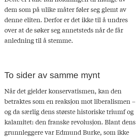
dem som på ulike måter føler seg glemt av
denne eliten. Derfor er det ikke til å undres
over at de søker seg annetsteds når de får
anledning til å stemme.
To sider av samme mynt
Når det gjelder konservatismen, kan den
betraktes som en reaksjon mot liberalismen –
og da særlig dens største historiske triumf og
kalamitet: den franske revolusjon. Blant dens
grunnleggere var Edmund Burke, som ikke