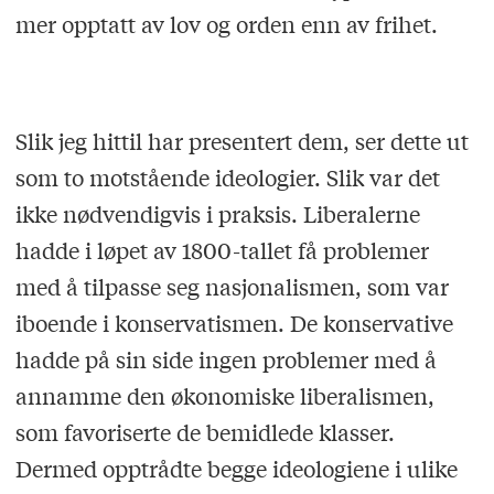
mer opptatt av lov og orden enn av frihet.
Slik jeg hittil har presentert dem, ser dette ut
som to motstående ideologier. Slik var det
ikke nødvendigvis i praksis. Liberalerne
hadde i løpet av 1800-tallet få problemer
med å tilpasse seg nasjonalismen, som var
iboende i konservatismen. De konservative
hadde på sin side ingen problemer med å
annamme den økonomiske liberalismen,
som favoriserte de bemidlede klasser.
Dermed opptrådte begge ideologiene i ulike