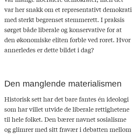
var her snakk om et representativt demokrati
med sterkt begrenset stemmerett. I praksis
sørget både liberale og konservative for at
den økonomiske eliten forble ved roret. Hvor
annerledes er dette bildet i dag?
Den manglende materialismen
Historisk sett har det bare fantes én ideologi
som har villet utvide de liberale rettighetene
til hele folket. Den bærer navnet sosialisme
og glimrer med sitt fravær i debatten mellom