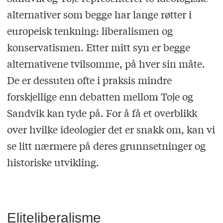
alternativer som begge har lange røtter i
europeisk tenkning: liberalismen og
konservatismen. Etter mitt syn er begge
alternativene tvilsomme, på hver sin måte.
De er dessuten ofte i praksis mindre
forskjellige enn debatten mellom Toje og
Sandvik kan tyde på. For å få et overblikk
over hvilke ideologier det er snakk om, kan vi
se litt nærmere på deres grunnsetninger og
historiske utvikling.
Eliteliberalisme