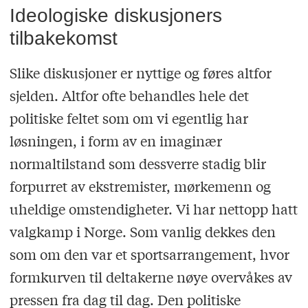
Ideologiske diskusjoners
tilbakekomst
Slike diskusjoner er nyttige og føres altfor
sjelden. Altfor ofte behandles hele det
politiske feltet som om vi egentlig har
løsningen, i form av en imaginær
normaltilstand som dessverre stadig blir
forpurret av ekstremister, mørkemenn og
uheldige omstendigheter. Vi har nettopp hatt
valgkamp i Norge. Som vanlig dekkes den
som om den var et sportsarrangement, hvor
formkurven til deltakerne nøye overvåkes av
pressen fra dag til dag. Den politiske