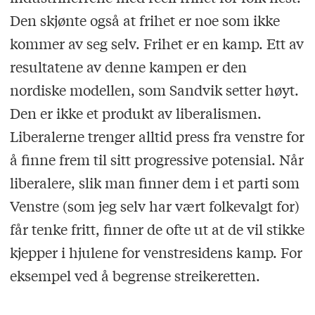
Den skjønte også at frihet er noe som ikke
kommer av seg selv. Frihet er en kamp. Ett av
resultatene av denne kampen er den
nordiske modellen, som Sandvik setter høyt.
Den er ikke et produkt av liberalismen.
Liberalerne trenger alltid press fra venstre for
å finne frem til sitt progressive potensial. Når
liberalere, slik man finner dem i et parti som
Venstre (som jeg selv har vært folkevalgt for)
får tenke fritt, finner de ofte ut at de vil stikke
kjepper i hjulene for venstresidens kamp. For
eksempel ved å begrense streikeretten.