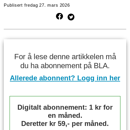
Publisert
fredag 27. mars 2026
For å lese denne artikkelen må
du ha abonnement på BLA.
Allerede abonnent? Logg inn her
Digitalt abonnement: 1 kr for
en måned.
Deretter kr 59,- per måned.