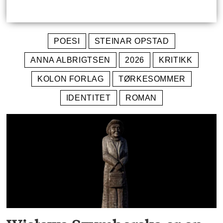
POESI
STEINAR OPSTAD
ANNA ALBRIGTSEN
2026
KRITIKK
KOLON FORLAG
TØRKESOMMER
IDENTITET
ROMAN