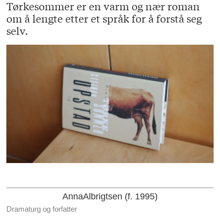
Tørkesommer er en varm og nær roman
om å lengte etter et språk for å forstå seg
selv.
Anna
Albrigtsen (f. 1995)
Dramaturg og forfatter