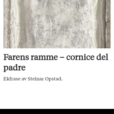
Farens ramme – cornice del
padre
Ekfrase av Steinar Opstad.