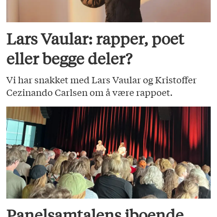
Lars Vaular: rapper, poet
eller begge deler?
Vi har snakket med Lars Vaular og Kristoffer
Cezinando Carlsen om å være rappoet.
Panelsamtalens iboende