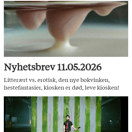
Nyhetsbrev 11.05.2026
Litterært vs. erotisk, den nye bokvinken,
hestefantasier, kiosken er død, leve kiosken!