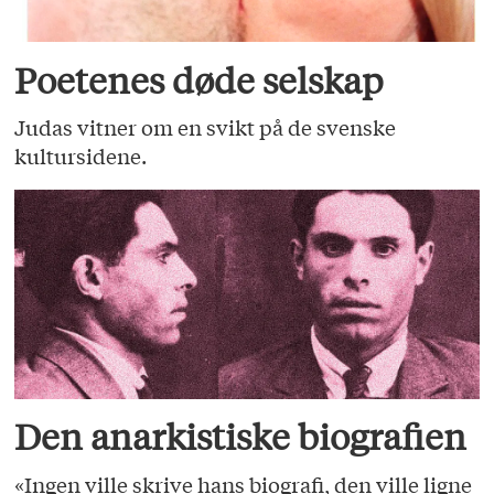
Poetenes døde selskap
Judas vitner om en svikt på de svenske
kultursidene.
Den anarkistiske biografien
«Ingen ville skrive hans biografi, den ville ligne