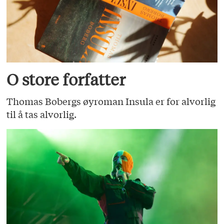
O store forfatter
Thomas Bobergs øyroman Insula er for alvorlig
til å tas alvorlig.