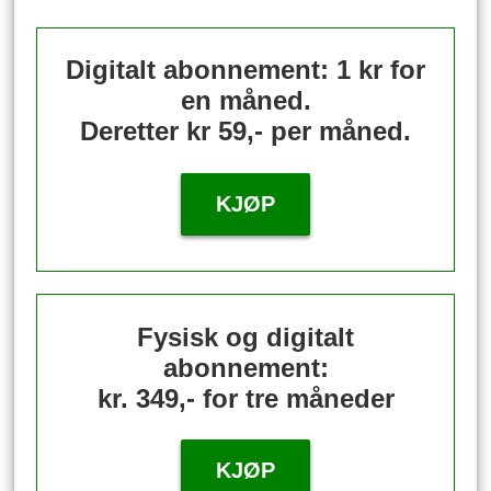
Digitalt abonnement: 1 kr for
en måned.
Deretter kr 59,- per måned.
KJØP
Fysisk og digitalt
abonnement:
kr. 349,- for tre måneder
KJØP