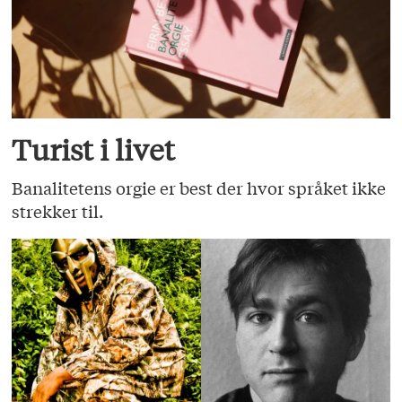
Turist i livet
Banalitetens orgie er best der hvor språket ikke
strekker til.