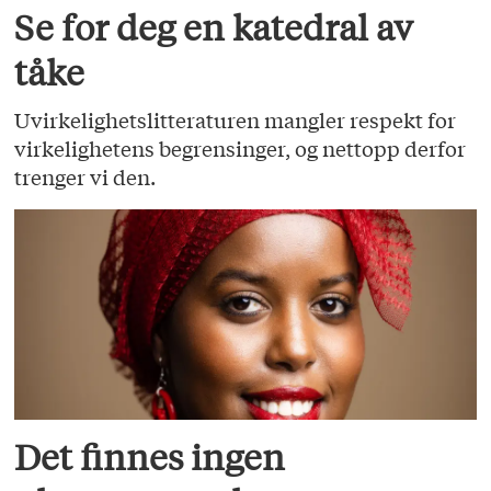
Se for deg en katedral av
tåke
Uvirkelighetslitteraturen mangler respekt for
virkelighetens begrensinger, og nettopp derfor
trenger vi den.
Det finnes ingen