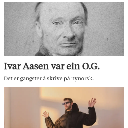
Ivar Aasen var ein O.G.
Det er gangster å skrive på nynorsk.