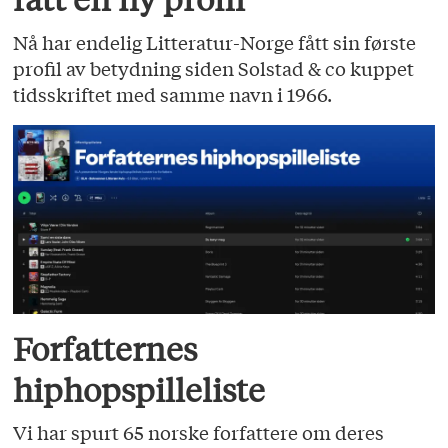
Nå har endelig Litteratur-Norge fått sin første
profil av betydning siden Solstad & co kuppet
tidsskriftet med samme navn i 1966.
Forfatternes
hiphopspilleliste
Vi har spurt 65 norske forfattere om deres