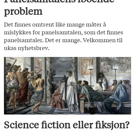
problem
Det finnes omtrent like mange måter å
mislykkes for panelsamtalen, som det finnes
panelsamtaler. Det er mange. Velkommen til
ukas nyhetsbrev.
Science fiction eller fiksjon?