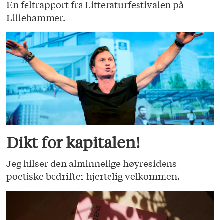
En feltrapport fra Litteraturfestivalen på
Lillehammer.
Dikt for kapitalen!
Jeg hilser den alminnelige høyresidens
poetiske bedrifter hjertelig velkommen.