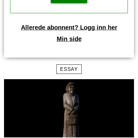
Allerede abonnent? Logg inn her
Min side
ESSAY