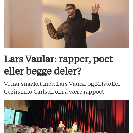
Lars Vaular: rapper, poet
eller begge deler?
Vi har snakket med Lars Vaular og Kristoffer
Cezinando Carlsen om å være rappoet.