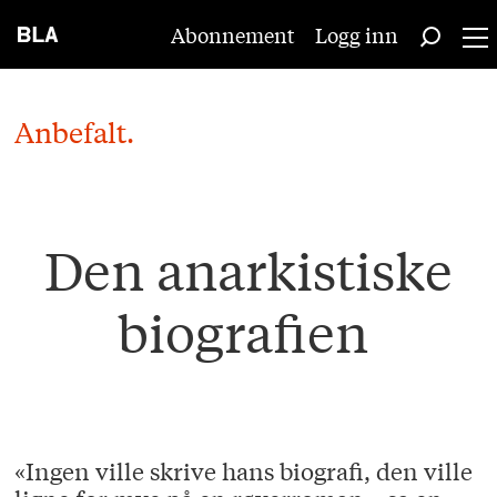
Abonnement
Logg inn
Anbefalt.
Den anarkistiske
biografien
«Ingen ville skrive hans biografi, den ville