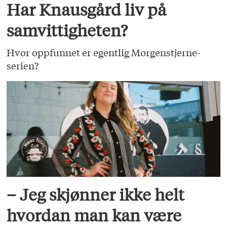
Har Knausgård liv på
samvittigheten?
Hvor oppfunnet er egentlig Morgenstjerne-
serien?
– Jeg skjønner ikke helt
hvordan man kan være