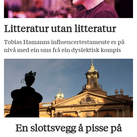
Litteratur utan litteratur
Tobias Hamanns influencertestamente er på
nivå med ein sms frå ein dyslektisk kompis
En slottsvegg å pisse på