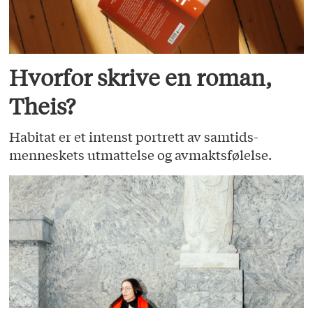
Hvorfor skrive en roman,
Theis?
Habitat er et intenst portrett av samtids­
menneskets utmattelse og avmaktsfølelse.