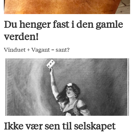
Du henger fast i den gamle
verden!
Vinduet + Vagant = sant?
Ikke vær sen til selskapet