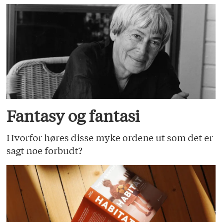
Fantasy og fantasi
Hvorfor høres disse myke ordene ut som det er
sagt noe forbudt?