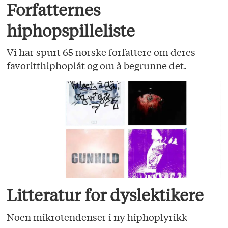
Forfatternes
hiphopspilleliste
Vi har spurt 65 norske forfattere om deres
favoritthiphoplåt og om å begrunne det.
Litteratur for dyslektikere
Noen mikrotendenser i ny hiphoplyrikk