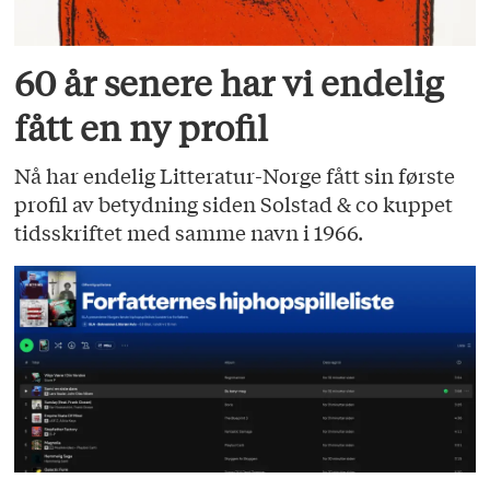
60 år senere har vi endelig
fått en ny profil
Nå har endelig Litteratur-Norge fått sin første
profil av betydning siden Solstad & co kuppet
tidsskriftet med samme navn i 1966.