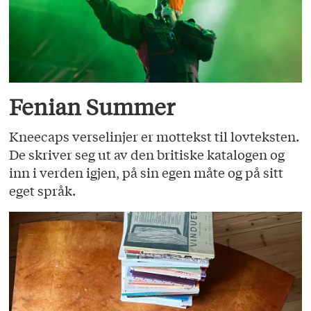
Fenian Summer
Kneecaps verselinjer er mottekst til lovteksten.
De skriver seg ut av den britiske katalogen og
inn i verden igjen, på sin egen måte og på sitt
eget språk.