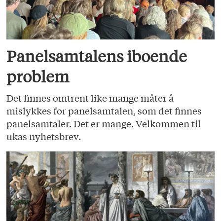
Panelsamtalens iboende
problem
Det finnes omtrent like mange måter å
mislykkes for panelsamtalen, som det finnes
panelsamtaler. Det er mange. Velkommen til
ukas nyhetsbrev.