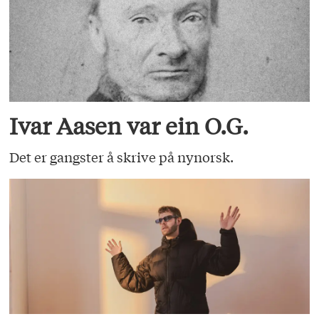
Ivar Aasen var ein O.G.
Det er gangster å skrive på nynorsk.