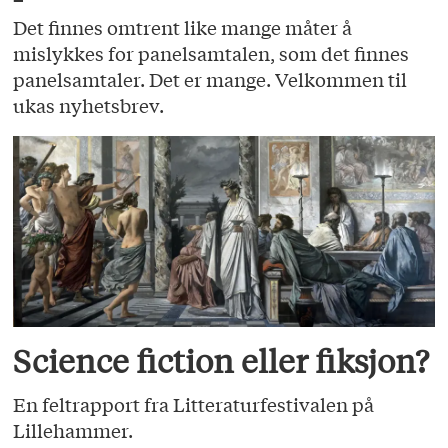
Det finnes omtrent like mange måter å
mislykkes for panelsamtalen, som det finnes
panelsamtaler. Det er mange. Velkommen til
ukas nyhetsbrev.
Science fiction eller fiksjon?
En feltrapport fra Litteraturfestivalen på
Lillehammer.