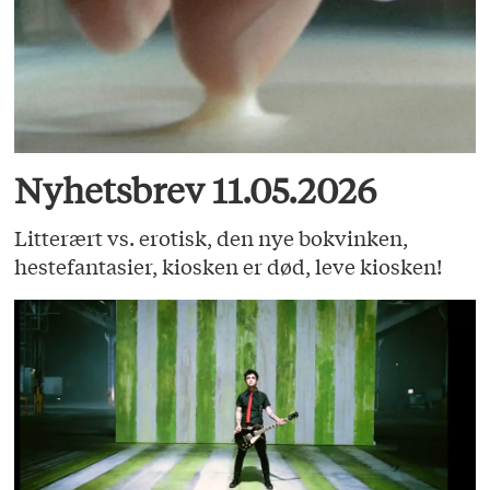
Nyhetsbrev 11.05.2026
Litterært vs. erotisk, den nye bokvinken,
hestefantasier, kiosken er død, leve kiosken!