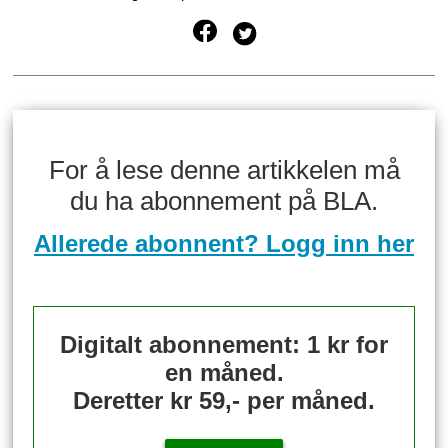
For å lese denne artikkelen må
du ha abonnement på BLA.
Allerede abonnent? Logg inn her
Digitalt abonnement: 1 kr for
en måned.
Deretter kr 59,- per måned.