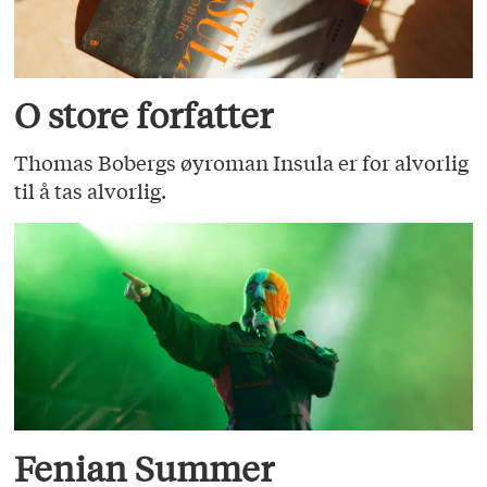
O store forfatter
Thomas Bobergs øyroman Insula er for alvorlig
til å tas alvorlig.
Fenian Summer