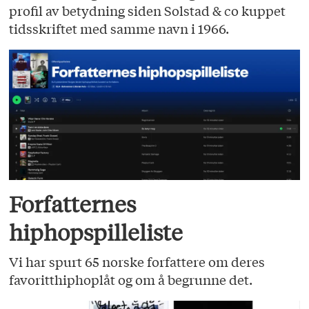
profil av betydning siden Solstad & co kuppet
tidsskriftet med samme navn i 1966.
Forfatternes
hiphopspilleliste
Vi har spurt 65 norske forfattere om deres
favoritthiphoplåt og om å begrunne det.