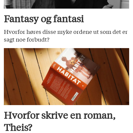
Fantasy og fantasi
Hvorfor høres disse myke ordene ut som det er
sagt noe forbudt?
Hvorfor skrive en roman,
Theis?