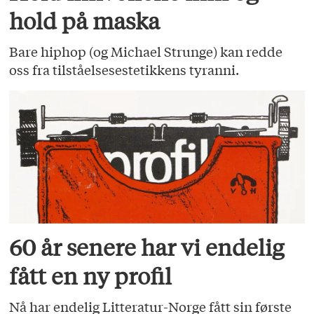
hold på maska
Bare hiphop (og Michael Strunge) kan redde
oss fra tilståelsesestetikkens tyranni.
60 år senere har vi endelig
fått en ny profil
Nå har endelig Litteratur-Norge fått sin første