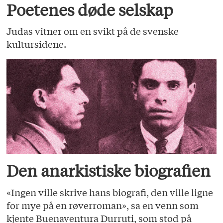
Poetenes døde selskap
Judas vitner om en svikt på de svenske
kultursidene.
Den anarkistiske biografien
«Ingen ville skrive hans biografi, den ville ligne
for mye på en røverroman», sa en venn som
kjente Buenaventura Durruti, som stod på