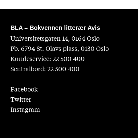
BLA – Bokvennen litterær Avis
Universitetsgaten 14, 0164 Oslo
Pb. 6794 St. Olavs plass, 0130 Oslo
Kundeservice: 22 500 400
Sentralbord: 22 500 400
Facebook
Twitter
Instagram