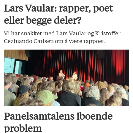
Lars Vaular: rapper, poet
eller begge deler?
Vi har snakket med Lars Vaular og Kristoffer
Cezinando Carlsen om å være rappoet.
Panelsamtalens iboende
problem