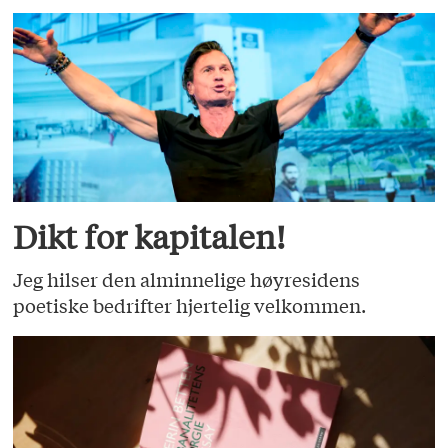
Dikt for kapitalen!
Jeg hilser den alminnelige høyresidens
poetiske bedrifter hjertelig velkommen.