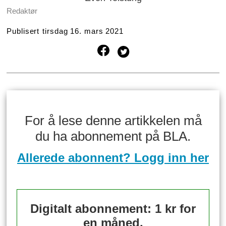
Redaktør
Publisert
tirsdag 16. mars 2021
For å lese denne artikkelen må
du ha abonnement på BLA.
Allerede abonnent? Logg inn her
Digitalt abonnement: 1 kr for
en måned.