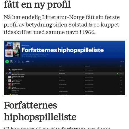
fått en ny profil
Nå har endelig Litteratur-Norge fått sin første
profil av betydning siden Solstad & co kuppet
tidsskriftet med samme navn i 1966.
Forfatternes
hiphopspilleliste