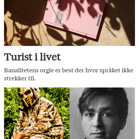
Turist i livet
Banalitetens orgie er best der hvor språket ikke
strekker til.