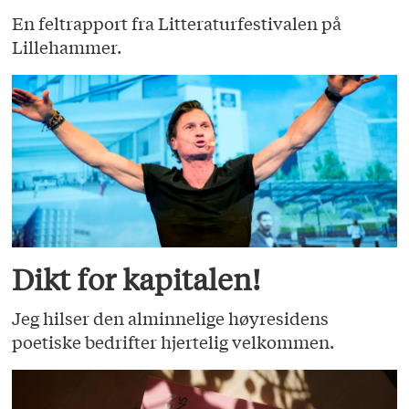
En feltrapport fra Litteraturfestivalen på
Lillehammer.
Dikt for kapitalen!
Jeg hilser den alminnelige høyresidens
poetiske bedrifter hjertelig velkommen.