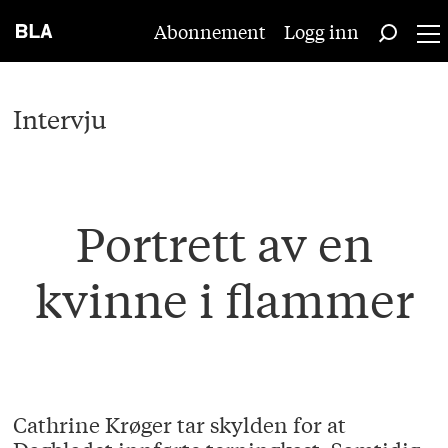
Abonnement
Logg inn
Intervju
Portrett av en
kvinne i flammer
Cathrine Krøger tar skylden for at