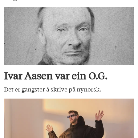
Ivar Aasen var ein O.G.
Det er gangster å skrive på nynorsk.