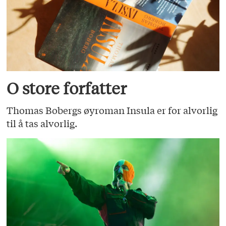
O store forfatter
Thomas Bobergs øyroman Insula er for alvorlig
til å tas alvorlig.