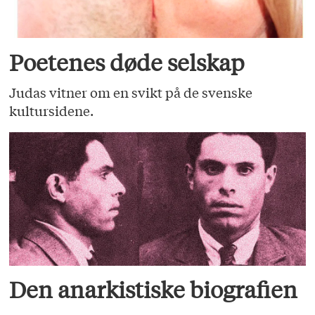
Poetenes døde selskap
Judas vitner om en svikt på de svenske
kultursidene.
Den anarkistiske biografien