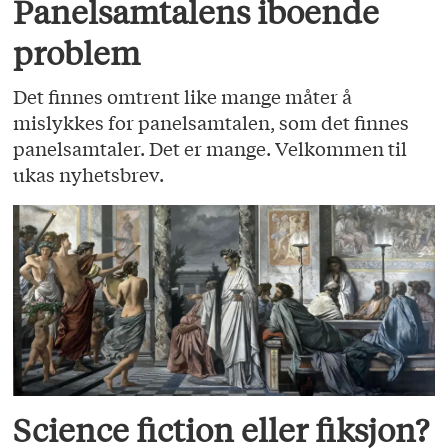
Panelsamtalens iboende
problem
Det finnes omtrent like mange måter å
mislykkes for panelsamtalen, som det finnes
panelsamtaler. Det er mange. Velkommen til
ukas nyhetsbrev.
Science fiction eller fiksjon?