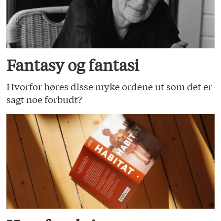
Fantasy og fantasi
Hvorfor høres disse myke ordene ut som det er
sagt noe forbudt?