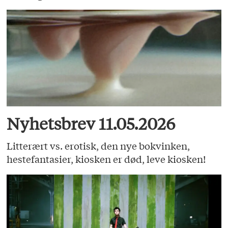
Nyhetsbrev 11.05.2026
Litterært vs. erotisk, den nye bokvinken,
hestefantasier, kiosken er død, leve kiosken!