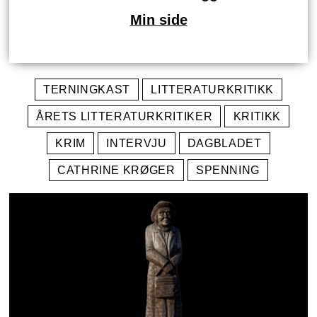
Min side
TERNINGKAST
LITTERATURKRITIKK
ÅRETS LITTERATURKRITIKER
KRITIKK
KRIM
INTERVJU
DAGBLADET
CATHRINE KRØGER
SPENNING