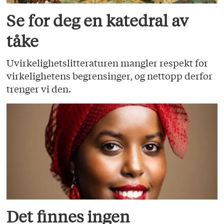
Se for deg en katedral av
tåke
Uvirkelighetslitteraturen mangler respekt for
virkelighetens begrensinger, og nettopp derfor
trenger vi den.
Det finnes ingen