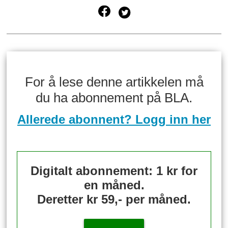
For å lese denne artikkelen må
du ha abonnement på BLA.
Allerede abonnent? Logg inn her
Digitalt abonnement: 1 kr for
en måned.
Deretter kr 59,- per måned.