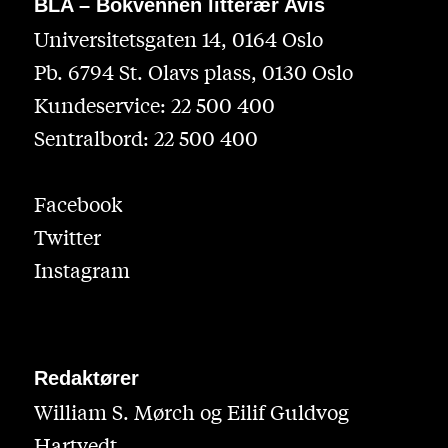
BLA – Bokvennen litterær Avis
Universitetsgaten 14, 0164 Oslo
Pb. 6794 St. Olavs plass, 0130 Oslo
Kundeservice: 22 500 400
Sentralbord: 22 500 400
Facebook
Twitter
Instagram
Redaktører
William S. Mørch og Eilif Guldvog
Hartvedt