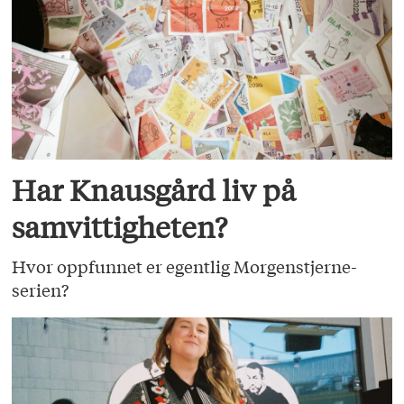
Har Knausgård liv på
samvittigheten?
Hvor oppfunnet er egentlig Morgenstjerne-
serien?