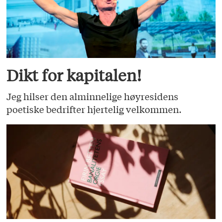
Dikt for kapitalen!
Jeg hilser den alminnelige høyresidens
poetiske bedrifter hjertelig velkommen.