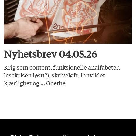
Nyhetsbrev 04.05.26
Krig som content, funksjonelle analfabeter,
lesekrisen løst(?), skriveløft, innviklet
kjærlighet og ... Goethe