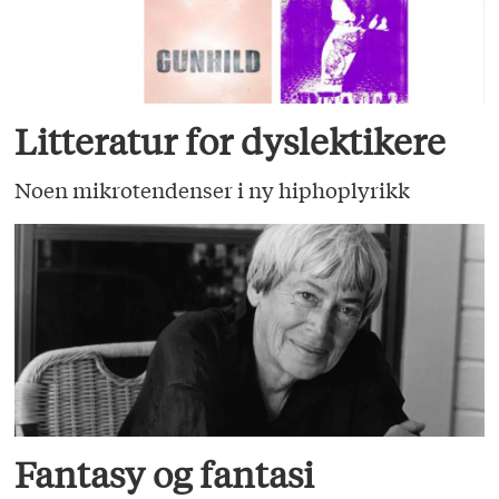
Litteratur for dyslektikere
Noen mikrotendenser i ny hiphoplyrikk
Fantasy og fantasi