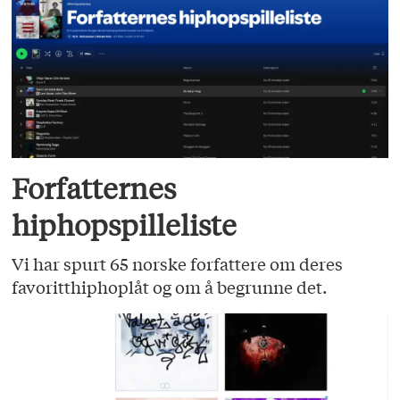
Forfatternes
hiphopspilleliste
Vi har spurt 65 norske forfattere om deres
favoritthiphoplåt og om å begrunne det.