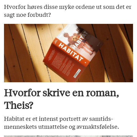
Hvorfor høres disse myke ordene ut som det er
sagt noe forbudt?
Hvorfor skrive en roman,
Theis?
Habitat er et intenst portrett av samtids­
menneskets utmattelse og avmaktsfølelse.