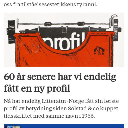
oss fra tilståelsesestetikkens tyranni.
60 år senere har vi endelig
fått en ny profil
Nå har endelig Litteratur-Norge fått sin første
profil av betydning siden Solstad & co kuppet
tidsskriftet med samme navn i 1966.