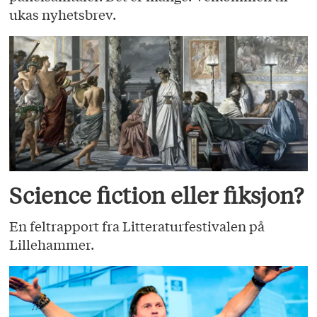
ukas nyhetsbrev.
Science fiction eller fiksjon?
En feltrapport fra Litteraturfestivalen på
Lillehammer.