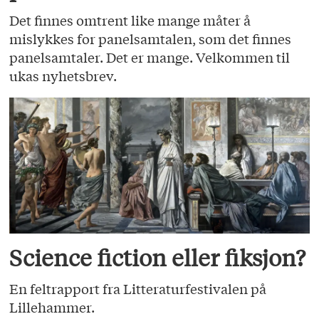
Det finnes omtrent like mange måter å
mislykkes for panelsamtalen, som det finnes
panelsamtaler. Det er mange. Velkommen til
ukas nyhetsbrev.
Science fiction eller fiksjon?
En feltrapport fra Litteraturfestivalen på
Lillehammer.