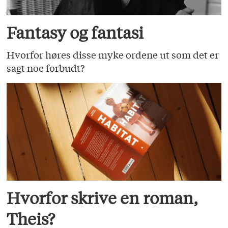
Fantasy og fantasi
Hvorfor høres disse myke ordene ut som det er
sagt noe forbudt?
Hvorfor skrive en roman,
Theis?