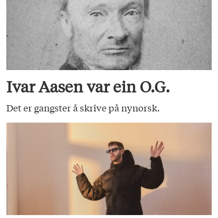
Ivar Aasen var ein O.G.
Det er gangster å skrive på nynorsk.