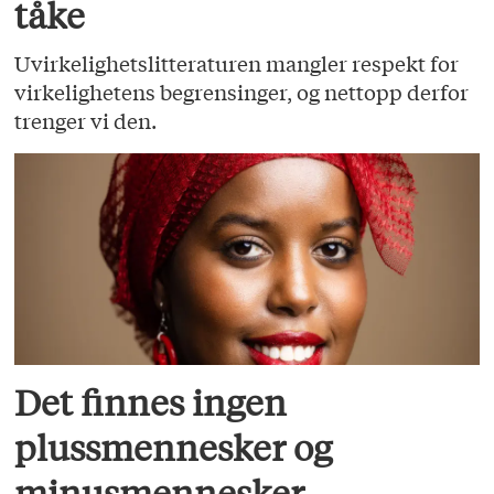
tåke
Uvirkelighetslitteraturen mangler respekt for
virkelighetens begrensinger, og nettopp derfor
trenger vi den.
Det finnes ingen
plussmennesker og
minusmennesker