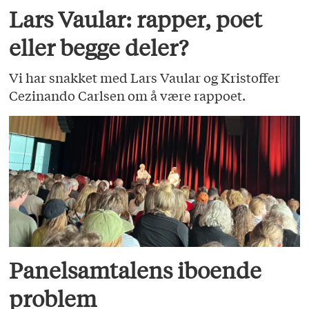
Lars Vaular: rapper, poet
eller begge deler?
Vi har snakket med Lars Vaular og Kristoffer
Cezinando Carlsen om å være rappoet.
Panelsamtalens iboende
problem