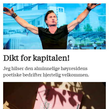
Dikt for kapitalen!
Jeg hilser den alminnelige høyresidens
poetiske bedrifter hjertelig velkommen.