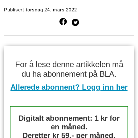
Publisert
torsdag 24. mars 2022
For å lese denne artikkelen må
du ha abonnement på BLA.
Allerede abonnent? Logg inn her
Digitalt abonnement: 1 kr for
en måned.
Deretter kr 59,- per måned.