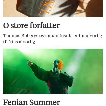
O store forfatter
Thomas Bobergs øyroman Insula er for alvorlig
til å tas alvorlig.
Fenian Summer