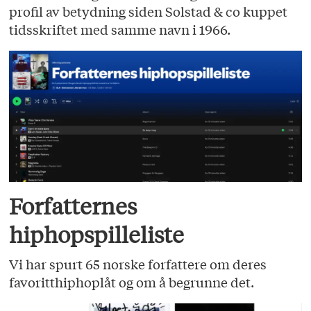
profil av betydning siden Solstad & co kuppet
tidsskriftet med samme navn i 1966.
Forfatternes
hiphopspilleliste
Vi har spurt 65 norske forfattere om deres
favoritthiphoplåt og om å begrunne det.