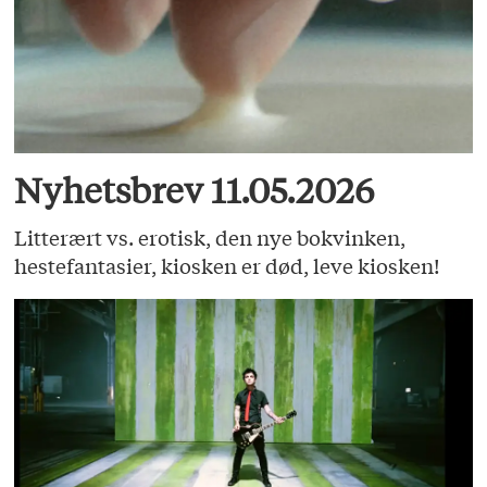
Nyhetsbrev 11.05.2026
Litterært vs. erotisk, den nye bokvinken,
hestefantasier, kiosken er død, leve kiosken!