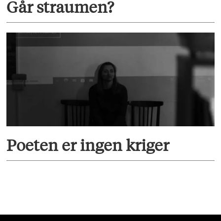
Går straumen?
Poeten er ingen kriger