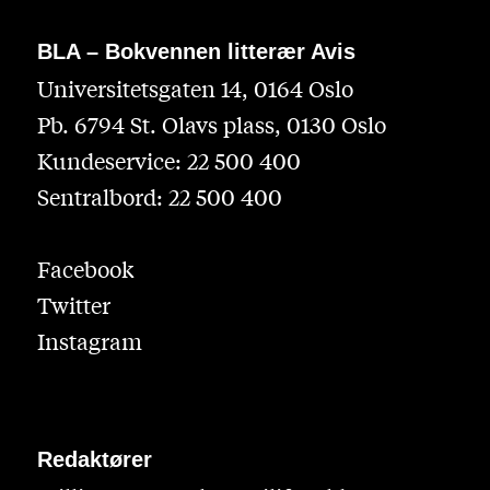
BLA – Bokvennen litterær Avis
Universitetsgaten 14, 0164 Oslo
Pb. 6794 St. Olavs plass, 0130 Oslo
Kundeservice: 22 500 400
Sentralbord: 22 500 400
Facebook
Twitter
Instagram
Redaktører