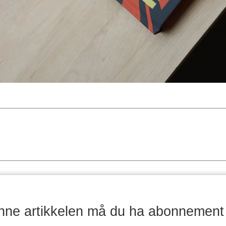
enne artikkelen må du ha abonnement