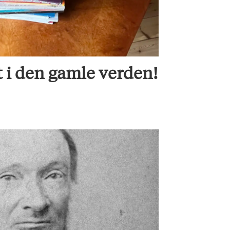
t i den gamle verden!