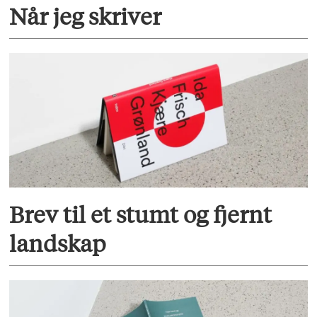
Når jeg skriver
Brev til et stumt og fjernt
landskap