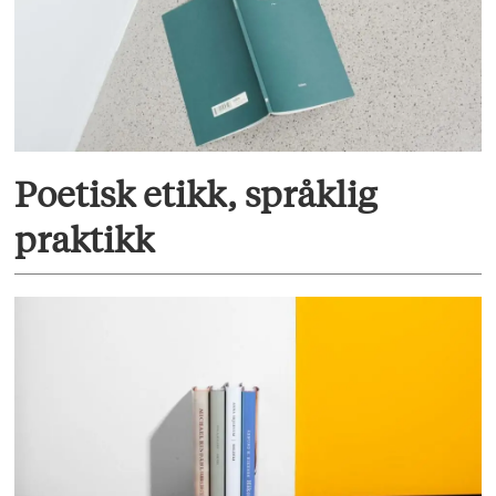
Poetisk etikk, språklig
praktikk