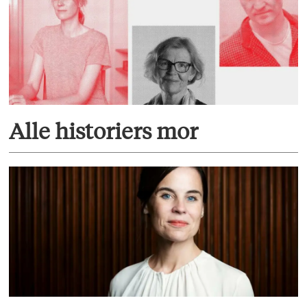
Alle historiers mor