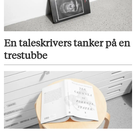
En taleskrivers tanker på en
trestubbe