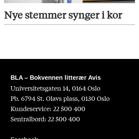
Nye stemmer synger i kor
BLA – Bokvennen litterær Avis
Universitetsgaten 14, 0164 Oslo
Pb. 6794 St. Olavs plass, 0130 Oslo
Kundeservice: 22 500 400
Sentralbord: 22 500 400