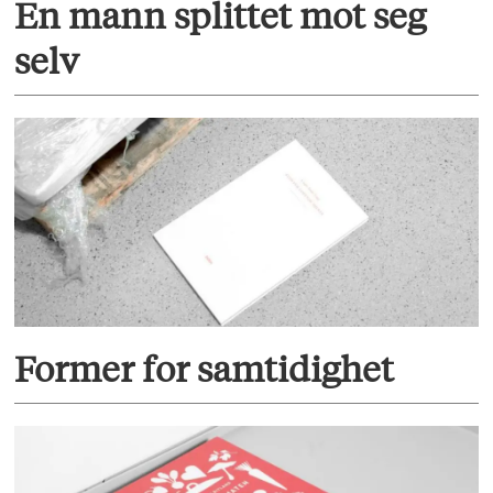
En mann splittet mot seg
selv
Former for samtidighet