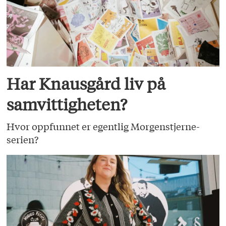
Har Knausgård liv på
samvittigheten?
Hvor oppfunnet er egentlig Morgenstjerne-
serien?