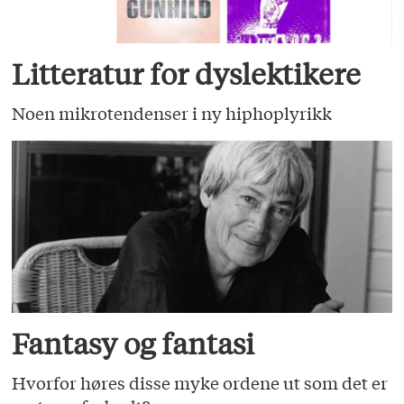
Litteratur for dyslektikere
Noen mikrotendenser i ny hiphoplyrikk
Fantasy og fantasi
Hvorfor høres disse myke ordene ut som det er