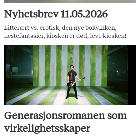
Nyhetsbrev 11.05.2026
Litterært vs. erotisk, den nye bokvinken,
hestefantasier, kiosken er død, leve kiosken!
Generasjonsromanen som
virkelighetsskaper