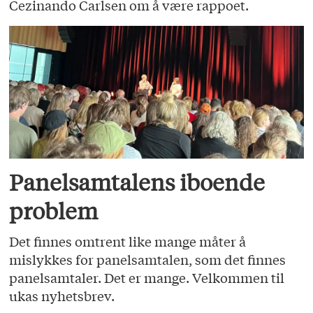
Cezinando Carlsen om å være rappoet.
Panelsamtalens iboende
problem
Det finnes omtrent like mange måter å
mislykkes for panelsamtalen, som det finnes
panelsamtaler. Det er mange. Velkommen til
ukas nyhetsbrev.