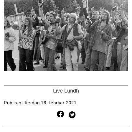
Live Lundh
Publisert
tirsdag 16. februar 2021