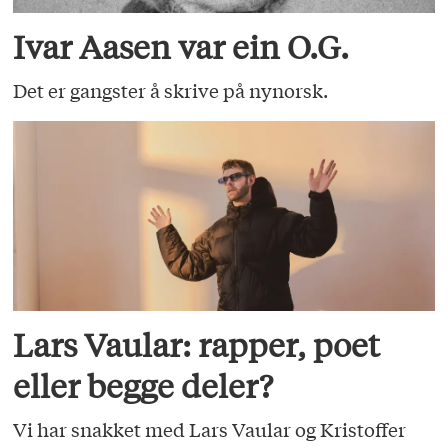
Ivar Aasen var ein O.G.
Det er gangster å skrive på nynorsk.
Lars Vaular: rapper, poet
eller begge deler?
Vi har snakket med Lars Vaular og Kristoffer