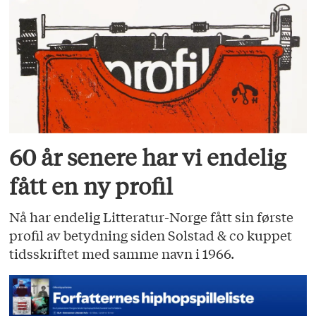
60 år senere har vi endelig
fått en ny profil
Nå har endelig Litteratur-Norge fått sin første
profil av betydning siden Solstad & co kuppet
tidsskriftet med samme navn i 1966.