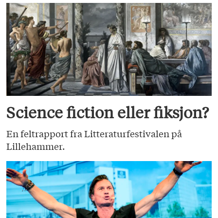
Science fiction eller fiksjon?
En feltrapport fra Litteraturfestivalen på
Lillehammer.