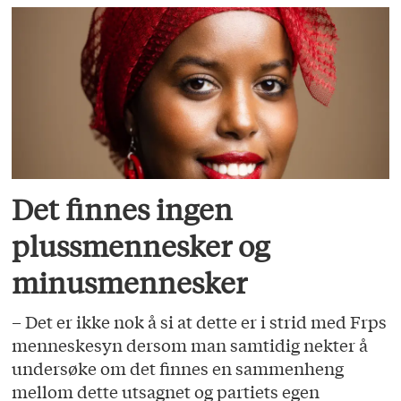
Det finnes ingen
plussmennesker og
minusmennesker
– Det er ikke nok å si at dette er i strid med Frps
menneskesyn dersom man samtidig nekter å
undersøke om det finnes en sammenheng
mellom dette utsagnet og partiets egen