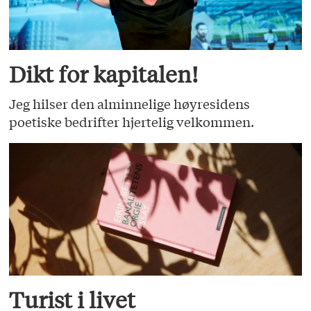
Dikt for kapitalen!
Jeg hilser den alminnelige høyresidens
poetiske bedrifter hjertelig velkommen.
Turist i livet