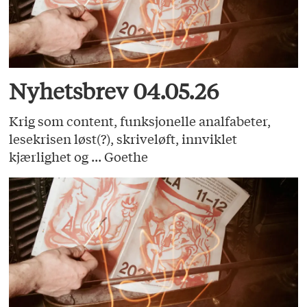
Nyhetsbrev 04.05.26
Krig som content, funksjonelle analfabeter,
lesekrisen løst(?), skriveløft, innviklet
kjærlighet og ... Goethe