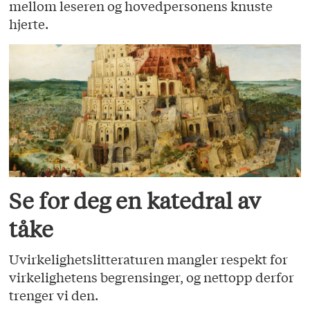
mellom leseren og hovedpersonens knuste
hjerte.
Se for deg en katedral av
tåke
Uvirkelighetslitteraturen mangler respekt for
virkelighetens begrensinger, og nettopp derfor
trenger vi den.