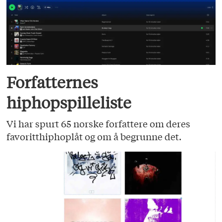
Forfatternes
hiphopspilleliste
Vi har spurt 65 norske forfattere om deres
favoritthiphoplåt og om å begrunne det.