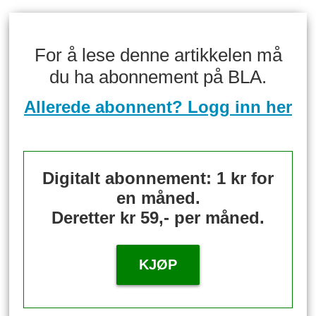
For å lese denne artikkelen må
du ha abonnement på BLA.
Allerede abonnent? Logg inn her
Digitalt abonnement: 1 kr for
en måned.
Deretter kr 59,- per måned.
KJØP