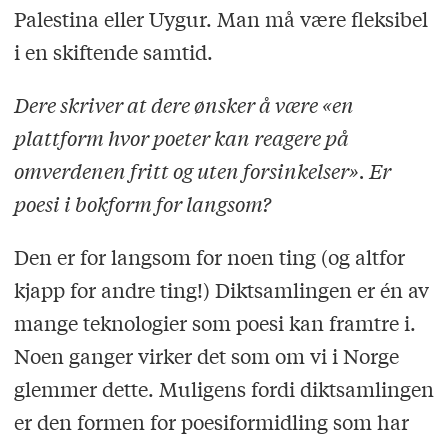
Palestina eller Uygur. Man må være fleksibel
i en skiftende samtid.
Dere skriver at dere ønsker å være «en
plattform hvor poeter kan reagere på
omverdenen fritt og uten forsinkelser». Er
poesi i bokform for langsom?
Den er for langsom for noen ting (og altfor
kjapp for andre ting!) Diktsamlingen er én av
mange teknologier som poesi kan framtre i.
Noen ganger virker det som om vi i Norge
glemmer dette. Muligens fordi diktsamlingen
er den formen for poesiformidling som har