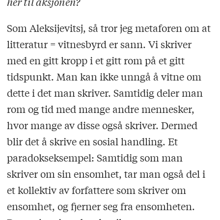
her til aksjonen?
Som Aleksijevitsj, så tror jeg metaforen om at
litteratur = vitnesbyrd er sann. Vi skriver
med en gitt kropp i et gitt rom på et gitt
tidspunkt. Man kan ikke unngå å vitne om
dette i det man skriver. Samtidig deler man
rom og tid med mange andre mennesker,
hvor mange av disse også skriver. Dermed
blir det å skrive en sosial handling. Et
paradokseksempel: Samtidig som man
skriver om sin ensomhet, tar man også del i
et kollektiv av forfattere som skriver om
ensomhet, og fjerner seg fra ensomheten.