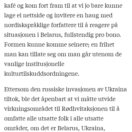
kafé og kom fort fram til at vi jo bare kunne
lage ei nettside og invitere en haug med
nordiskspråklige forfattere til å reagere på
situasjonen i Belarus, fullstendig pro bono.
Formen kunne komme seinere; en frihet
man kan tillate seg om man går utenom de
vanlige institusjonelle
kulturtilskuddsordningene.
Ettersom den russiske invasjonen av Ukraina
tiltok, ble det åpenbart at vi måtte utvide
virkningsområdet til Rødhvitaksjonen til å
omfatte alle utsatte folk i alle utsatte
områder, om det er Belarus, Ukraina,