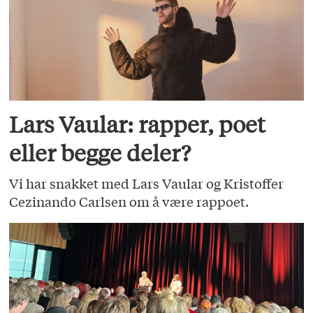
Lars Vaular: rapper, poet
eller begge deler?
Vi har snakket med Lars Vaular og Kristoffer
Cezinando Carlsen om å være rappoet.