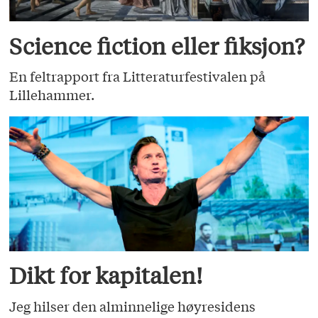
Science fiction eller fiksjon?
En feltrapport fra Litteraturfestivalen på
Lillehammer.
Dikt for kapitalen!
Jeg hilser den alminnelige høyresidens