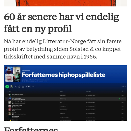
60 år senere har vi endelig
fått en ny profil
Nå har endelig Litteratur-Norge fått sin første
profil av betydning siden Solstad & co kuppet
tidsskriftet med samme navn i 1966.
Forfatternes