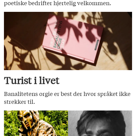
poetiske bedrifter hjertelig velkommen.
Turist i livet
Banalitetens orgie er best der hvor språket ikke
strekker til.