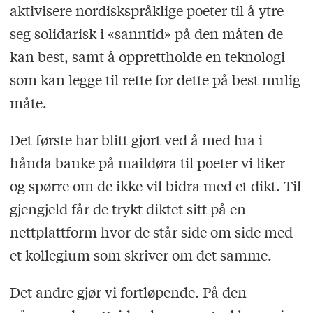
aktivisere nordiskspråklige poeter til å ytre
seg solidarisk i «sanntid» på den måten de
kan best, samt å opprettholde en teknologi
som kan legge til rette for dette på best mulig
måte.
Det første har blitt gjort ved å med lua i
hånda banke på maildøra til poeter vi liker
og spørre om de ikke vil bidra med et dikt. Til
gjengjeld får de trykt diktet sitt på en
nettplattform hvor de står side om side med
et kollegium som skriver om det samme.
Det andre gjør vi fortløpende. På den