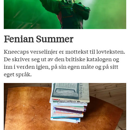
Fenian Summer
Kneecaps verselinjer er mottekst til lovteksten.
De skriver seg ut av den britiske katalogen og
inn i verden igjen, på sin egen måte og på sitt
eget språk.