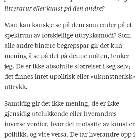
litteratur eller kunst på den andre?
Man kan kanskje se på dem som ender på et
spektrum av forskjellige uttrykksmodi? Som
alle andre binære begrepspar gir det kun
mening å se på det på denne måten, tenker
jeg. De er ikke absolutte størrelser i seg selv;
det finnes intet upolitisk eller «ukunstnerisk»
uttrykk.
Samtidig gir det ikke mening, de er ikke
gjensidig utelukkende eller hverandres
inverse verdier, hvor det motsatte av kunst er
politikk, og vice versa. De tar hverandre opp i