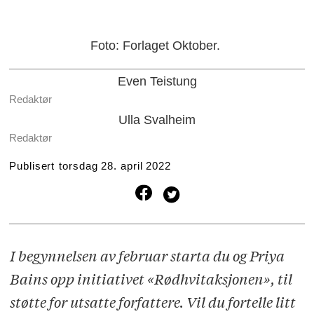
Foto: Forlaget Oktober.
Even Teistung
Redaktør
Ulla Svalheim
Redaktør
Publisert
torsdag 28. april 2022
I begynnelsen av februar starta du og Priya
Bains opp initiativet «Rødhvitaksjonen», til
støtte for utsatte forfattere. Vil du fortelle litt