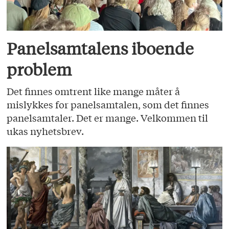
Panelsamtalens iboende
problem
Det finnes omtrent like mange måter å
mislykkes for panelsamtalen, som det finnes
panelsamtaler. Det er mange. Velkommen til
ukas nyhetsbrev.