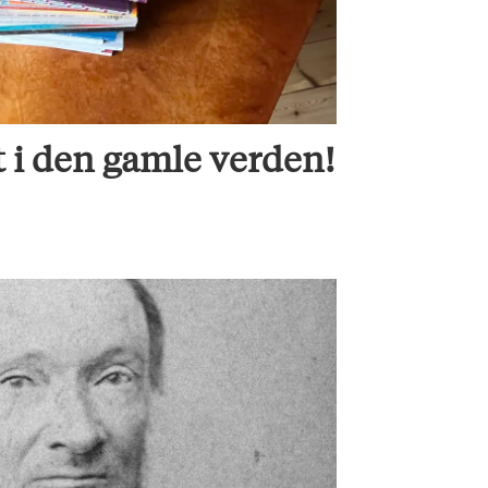
t i den gamle verden!