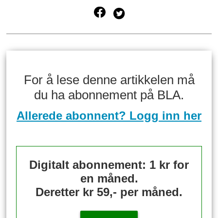
For å lese denne artikkelen må
du ha abonnement på BLA.
Allerede abonnent? Logg inn her
Digitalt abonnement: 1 kr for
en måned.
Deretter kr 59,- per måned.