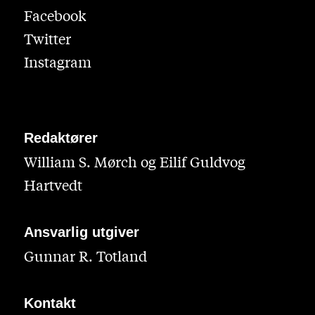
Facebook
Twitter
Instagram
Redaktører
William S. Mørch og Eilif Guldvog
Hartvedt
Ansvarlig utgiver
Gunnar R. Totland
Kontakt