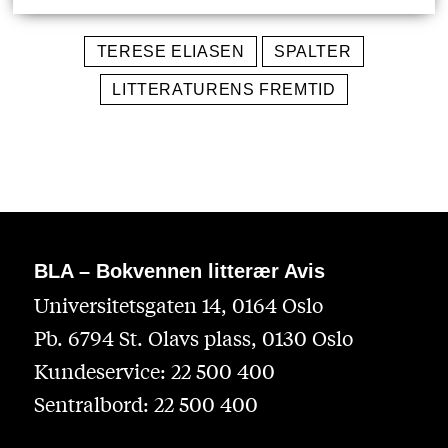
TERESE ELIASEN
SPALTER
LITTERATURENS FREMTID
BLA – Bokvennen litterær Avis
Universitetsgaten 14, 0164 Oslo
Pb. 6794 St. Olavs plass, 0130 Oslo
Kundeservice: 22 500 400
Sentralbord: 22 500 400