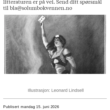
litteraturen er på vei. Send ditt spørsmål
til bla@solumbokvennen.no
Illustrasjon: Leonard Lindsell
Publisert
mandag 15. juni 2026