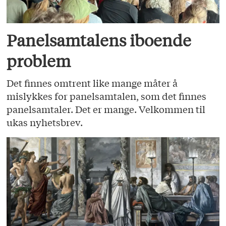
Panelsamtalens iboende
problem
Det finnes omtrent like mange måter å
mislykkes for panelsamtalen, som det finnes
panelsamtaler. Det er mange. Velkommen til
ukas nyhetsbrev.