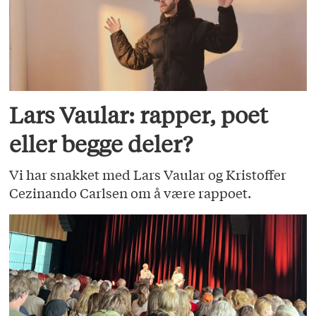
Lars Vaular: rapper, poet
eller begge deler?
Vi har snakket med Lars Vaular og Kristoffer
Cezinando Carlsen om å være rappoet.