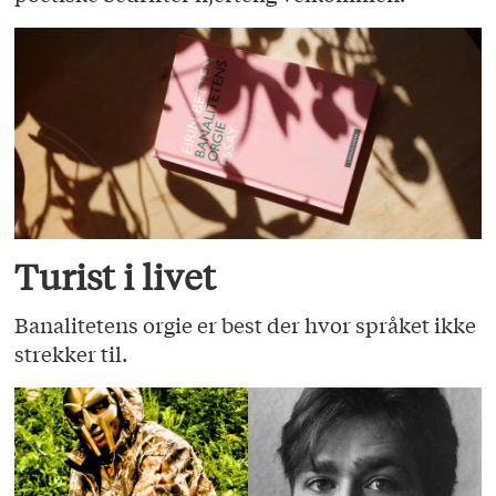
Turist i livet
Banalitetens orgie er best der hvor språket ikke
strekker til.