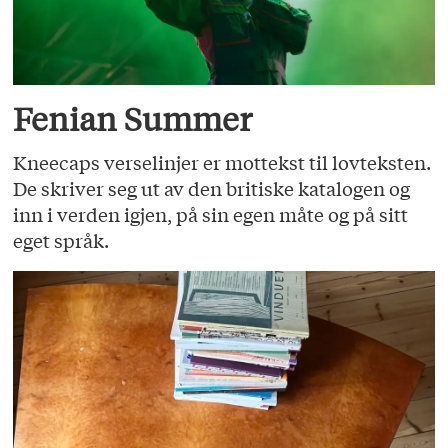
Fenian Summer
Kneecaps verselinjer er mottekst til lovteksten.
De skriver seg ut av den britiske katalogen og
inn i verden igjen, på sin egen måte og på sitt
eget språk.