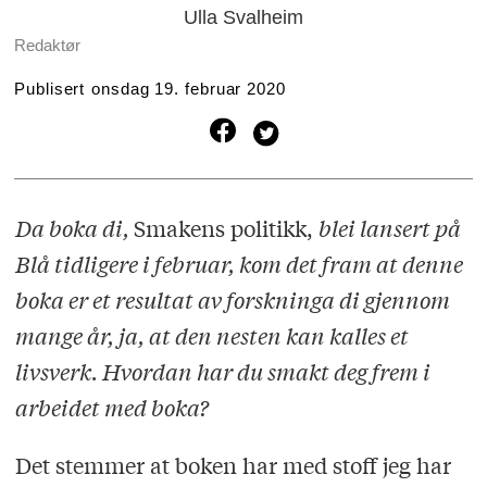
Ulla Svalheim
Redaktør
Publisert
onsdag 19. februar 2020
Da boka di,
Smakens politikk,
blei lansert på
Blå tidligere i februar, kom det fram at denne
boka er et resultat av forskninga di gjennom
mange år, ja, at den nesten kan kalles et
livsverk.
Hvordan har du smakt deg frem i
arbeidet med boka?
Det stemmer at boken har med stoff jeg har