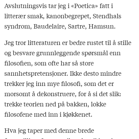
Avslutningsvis tar jeg i «Poetica» fatt i
litterær smak, kanonbegrepet, Stendhals
syndrom, Baudelaire, Sartre, Hamsun.
Jeg tror litteraturen er bedre rustet til å stille
og besvare grunnleggende spørsmål enn
filosofien, som ofte har så store
sannhetspretensjoner. Ikke desto mindre
trekker jeg inn mye filosofi, som det er
morsomt å dekonstruere, for å si det slik:
trekke teorien ned på bakken, lokke
filosofene med inn i kjøkkenet.
Hva jeg taper med denne brede