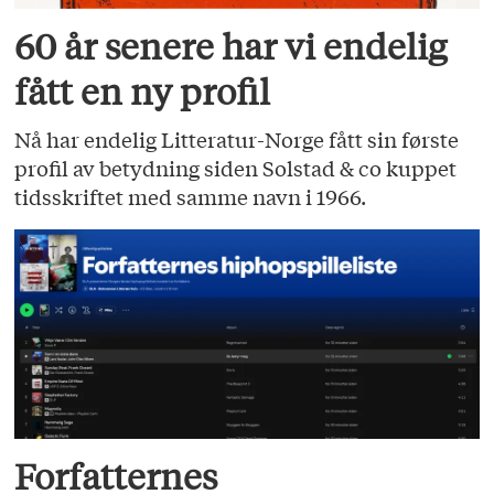
60 år senere har vi endelig
fått en ny profil
Nå har endelig Litteratur-Norge fått sin første
profil av betydning siden Solstad & co kuppet
tidsskriftet med samme navn i 1966.
Forfatternes