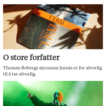
O store forfatter
Thomas Bobergs øyroman Insula er for alvorlig
til å tas alvorlig.