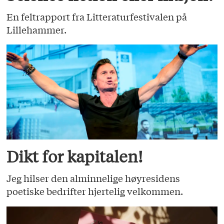
En feltrapport fra Litteraturfestivalen på
Lillehammer.
Dikt for kapitalen!
Jeg hilser den alminnelige høyresidens
poetiske bedrifter hjertelig velkommen.