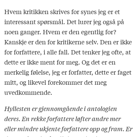
Hvem kritikken skrives for synes jeg er et
interessant spørsmål. Det lurer jeg også på
noen ganger. Hvem er den egentlig for?
Kanskje er den for kritikerne selv. Den er ikke
for forfattere, i alle fall. Det tenker jeg ofte, at
dette er ikke ment for meg. Og det er en
merkelig følelse, jeg er forfatter, dette er faget
mitt, og likevel forekommer det meg
uvedkommende.
Hyllesten er gjennomgående i antologien
deres. En rekke forfattere løfter andre mer
eller mindre ukjente forfattere opp og fram. Er