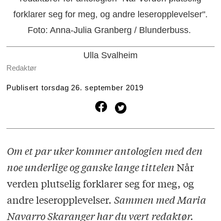
forklarer seg for meg, og andre leseropplevelser".
Foto: Anna-Julia Granberg / Blunderbuss.
Ulla Svalheim
Redaktør
Publisert
torsdag 26. september 2019
Om et par uker kommer antologien med den
noe underlige og ganske lange tittelen
Når
verden plutselig forklarer seg for meg, og
andre leseropplevelser.
Sammen med Maria
Navarro Skaranger har du vært redaktør.