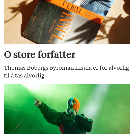
O store forfatter
Thomas Bobergs øyroman Insula er for alvorlig
til å tas alvorlig.