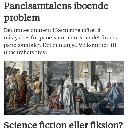
Panelsamtalens iboende
problem
Det finnes omtrent like mange måter å
mislykkes for panelsamtalen, som det finnes
panelsamtaler. Det er mange. Velkommen til
ukas nyhetsbrev.
Science fiction eller fiksjon?