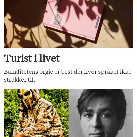
Turist i livet
Banalitetens orgie er best der hvor språket ikke
strekker til.