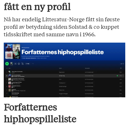
fått en ny profil
Nå har endelig Litteratur-Norge fått sin første
profil av betydning siden Solstad & co kuppet
tidsskriftet med samme navn i 1966.
Forfatternes
hiphopspilleliste