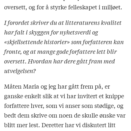
oversett, og for å styrke felleskapet i miljøet.
I forordet skriver du at litteraturens kvalitet
har falt i skyggen for nyhetsverdi og
«skjellsettende historier» som forfatteren kan
fronte, og at mange gode forfattere lett blir
oversett. Hvordan har dere gått fram med
utvelgelsen?
Måten Maria og jeg har gått frem på, er
ganske enkelt slik at vi har invitert et knippe
forfattere hver, som vi anser som stødige, og
bedt dem skrive om noen de skulle ønske var
blitt mer lest. Deretter har vi diskutert litt