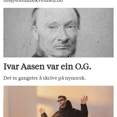
Ivar Aasen var ein O.G.
Det er gangster å skrive på nynorsk.