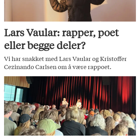
Lars Vaular: rapper, poet
eller begge deler?
Vi har snakket med Lars Vaular og Kristoffer
Cezinando Carlsen om å være rappoet.