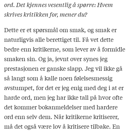
ord. Det kjennes vesentlig å spørre: Hvem
skrives kritikken for, mener du?
Dette er et spørsmål om smak, og smak er
naturligvis alle berettiget til. Få vet dette
bedre enn kritikerne, som lever av å formidle
smaken sin. Og ja, jevnt over synes jeg
prestasjonen er ganske slapp. Jeg vil ikke gå
så langt som å kalle noen følelsesmessig
avstumpet, for det er jeg enig med deg i at er
harde ord, men jeg har ikke tall på hvor ofte
det kommer bokanmeldelser med hardere
ord enn selv dem. Når kritikerne kritiserer,
må det også være lov å kritisere tilbake. En