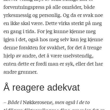
forventningspress på alle områder, både
yrkesmessig og personlig. Og da er svak noe
en ikke skal være. Dette virka sterkt på meg
en gang i tida. For jeg kunne kjenne meg
igjen i det, også hos meg selv kan jeg kjenne
denne forakten for svakhet, for det å trenge
hjelp av andre, det å være uselvstendig,
enten dette er fordi man er syk, eller det har
andre grunner.
Å reagere adekvat
–
Både i
Nøkkerosene
, men også i de to