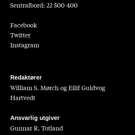
Sentralbord: 22 500 400
Facebook
Twitter
Instagram
Redaktører
William S. Mørch og Eilif Guldvog
Hartvedt
Ansvarlig utgiver
Gunnar R. Totland