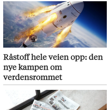
Råstoff hele veien opp: den
nye kampen om
verdensrommet