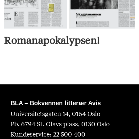
Romanapokalypsen!
BLA – Bokvennen litterær Avis
Universitetsgaten 14, 0164 Oslo
Pb. 6794 St. Olavs plass, 0130 Oslo
Kundeservice: 22 500 400