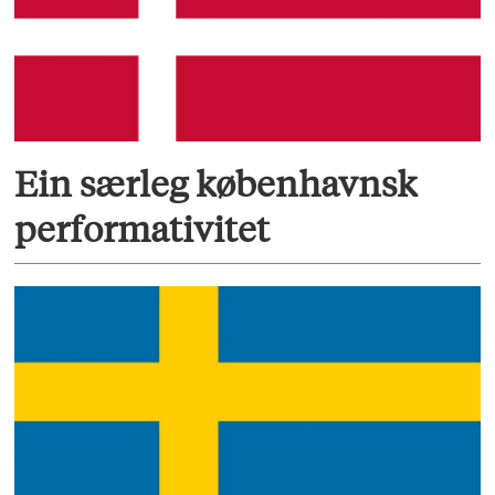
Ein særleg københavnsk
performativitet