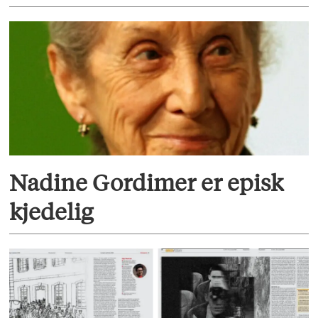
Nadine Gordimer er episk
kjedelig