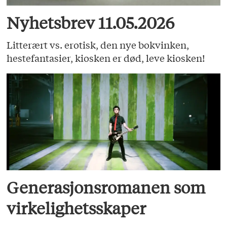
Nyhetsbrev 11.05.2026
Litterært vs. erotisk, den nye bokvinken,
hestefantasier, kiosken er død, leve kiosken!
Generasjonsromanen som
virkelighetsskaper