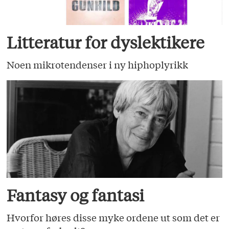
Litteratur for dyslektikere
Noen mikrotendenser i ny hiphoplyrikk
Fantasy og fantasi
Hvorfor høres disse myke ordene ut som det er