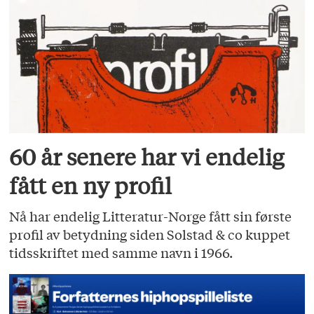
60 år senere har vi endelig
fått en ny profil
Nå har endelig Litteratur-Norge fått sin første
profil av betydning siden Solstad & co kuppet
tidsskriftet med samme navn i 1966.