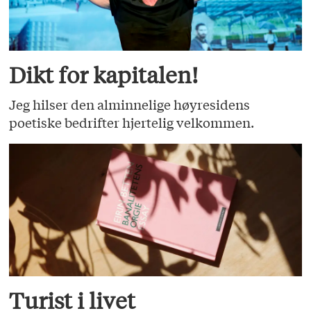
Dikt for kapitalen!
Jeg hilser den alminnelige høyresidens
poetiske bedrifter hjertelig velkommen.
Turist i livet