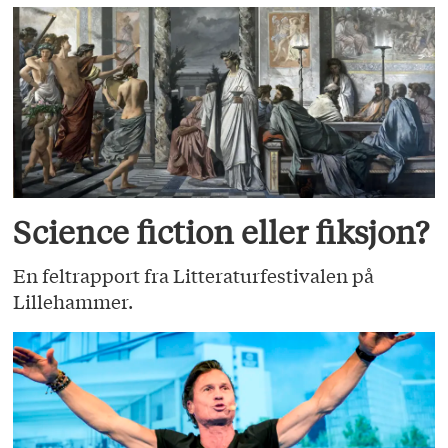
Science fiction eller fiksjon?
En feltrapport fra Litteraturfestivalen på
Lillehammer.