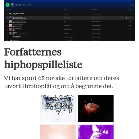
Forfatternes
hiphopspilleliste
Vi har spurt 65 norske forfattere om deres
favoritthiphoplåt og om å begrunne det.