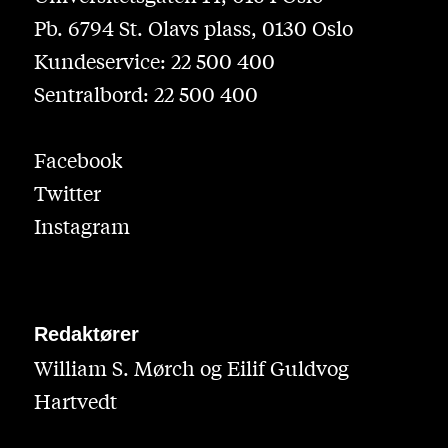
Pb. 6794 St. Olavs plass, 0130 Oslo
Kundeservice: 22 500 400
Sentralbord: 22 500 400
Facebook
Twitter
Instagram
Redaktører
William S. Mørch og Eilif Guldvog
Hartvedt