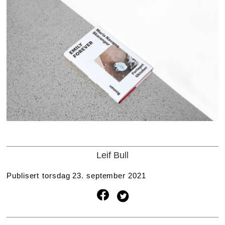
Leif Bull
Publisert
torsdag 23. september 2021