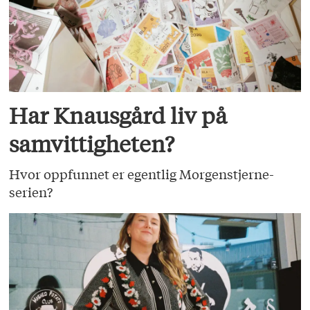
Har Knausgård liv på
samvittigheten?
Hvor oppfunnet er egentlig Morgenstjerne-
serien?