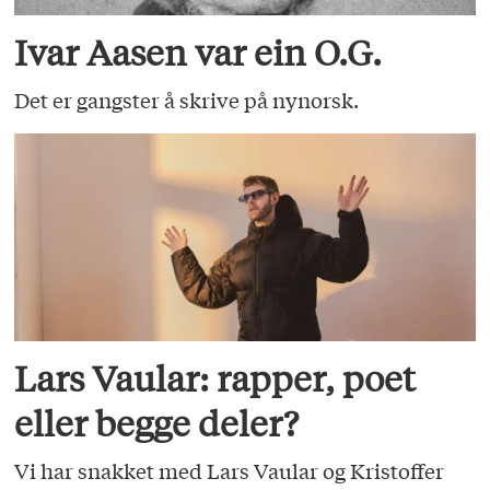
Ivar Aasen var ein O.G.
Det er gangster å skrive på nynorsk.
Lars Vaular: rapper, poet
eller begge deler?
Vi har snakket med Lars Vaular og Kristoffer