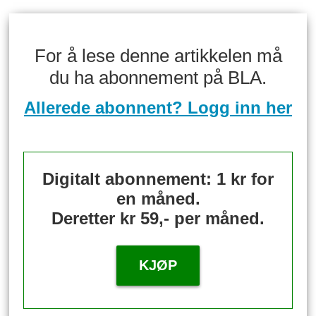
For å lese denne artikkelen må
du ha abonnement på BLA.
Allerede abonnent? Logg inn her
Digitalt abonnement: 1 kr for
en måned.
Deretter kr 59,- per måned.
KJØP