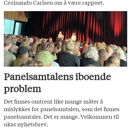
Cezinando Carlsen om å være rappoet.
Panelsamtalens iboende
problem
Det finnes omtrent like mange måter å
mislykkes for panelsamtalen, som det finnes
panelsamtaler. Det er mange. Velkommen til
ukas nyhetsbrev.