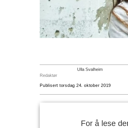
Ulla Svalheim
Redaktør
Publisert
torsdag 24. oktober 2019
For å lese d