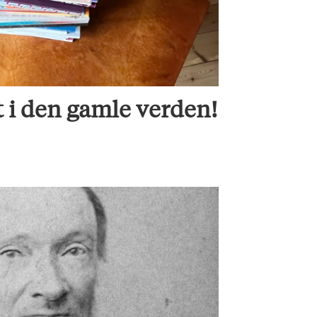
t i den gamle verden!