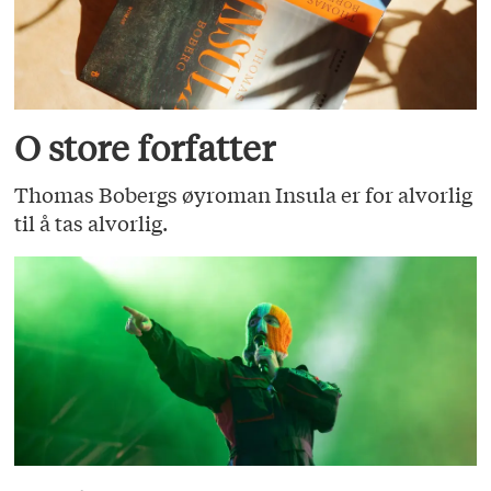
O store forfatter
Thomas Bobergs øyroman Insula er for alvorlig
til å tas alvorlig.