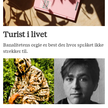
Turist i livet
Banalitetens orgie er best der hvor språket ikke
strekker til.