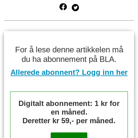
For å lese denne artikkelen må
du ha abonnement på BLA.
Allerede abonnent? Logg inn her
Digitalt abonnement: 1 kr for
en måned.
Deretter kr 59,- per måned.