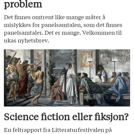
problem
Det finnes omtrent like mange måter å
mislykkes for panelsamtalen, som det finnes
panelsamtaler. Det er mange. Velkommen til
ukas nyhetsbrev.
Science fiction eller fiksjon?
En feltrapport fra Litteraturfestivalen på