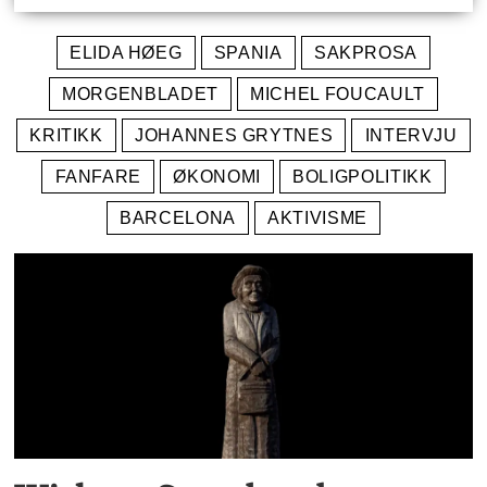
ELIDA HØEG
SPANIA
SAKPROSA
MORGENBLADET
MICHEL FOUCAULT
KRITIKK
JOHANNES GRYTNES
INTERVJU
FANFARE
ØKONOMI
BOLIGPOLITIKK
BARCELONA
AKTIVISME