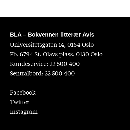
BLA – Bokvennen litterær Avis
Universitetsgaten 14, 0164 Oslo
Pb. 6794 St. Olavs plass, 0130 Oslo
Kundeservice: 22 500 400
Sentralbord: 22 500 400
Facebook
Twitter
Instagram