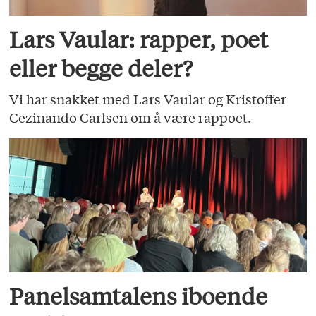
Lars Vaular: rapper, poet
eller begge deler?
Vi har snakket med Lars Vaular og Kristoffer
Cezinando Carlsen om å være rappoet.
Panelsamtalens iboende