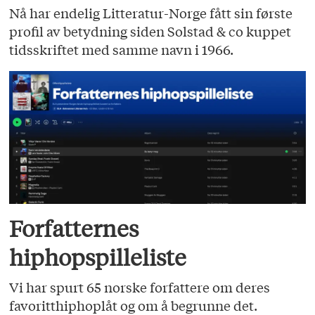
Nå har endelig Litteratur-Norge fått sin første
profil av betydning siden Solstad & co kuppet
tidsskriftet med samme navn i 1966.
Forfatternes
hiphopspilleliste
Vi har spurt 65 norske forfattere om deres
favoritthiphoplåt og om å begrunne det.