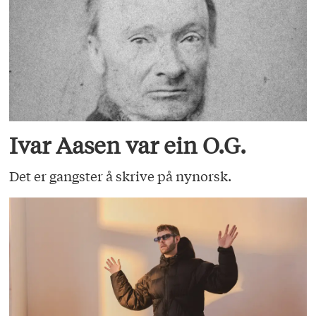
Ivar Aasen var ein O.G.
Det er gangster å skrive på nynorsk.