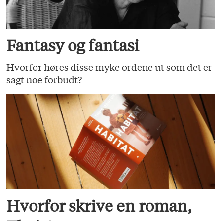
Fantasy og fantasi
Hvorfor høres disse myke ordene ut som det er
sagt noe forbudt?
Hvorfor skrive en roman,