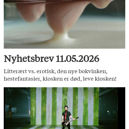
Nyhetsbrev 11.05.2026
Litterært vs. erotisk, den nye bokvinken,
hestefantasier, kiosken er død, leve kiosken!