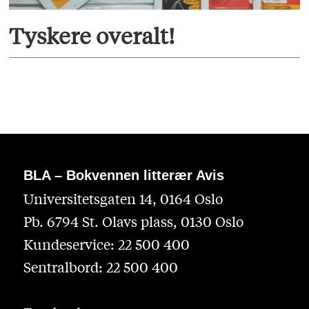
Tyskere overalt!
BLA – Bokvennen litterær Avis
Universitetsgaten 14, 0164 Oslo
Pb. 6794 St. Olavs plass, 0130 Oslo
Kundeservice: 22 500 400
Sentralbord: 22 500 400