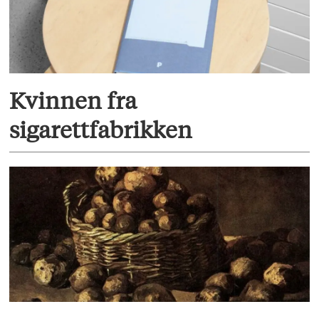
Kvinnen fra
sigarettfabrikken