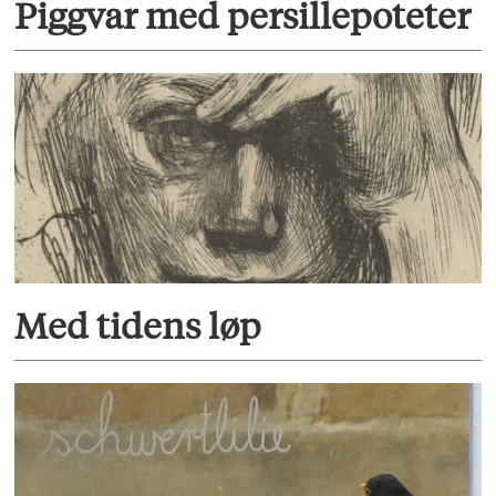
Piggvar med persillepoteter
Med tidens løp