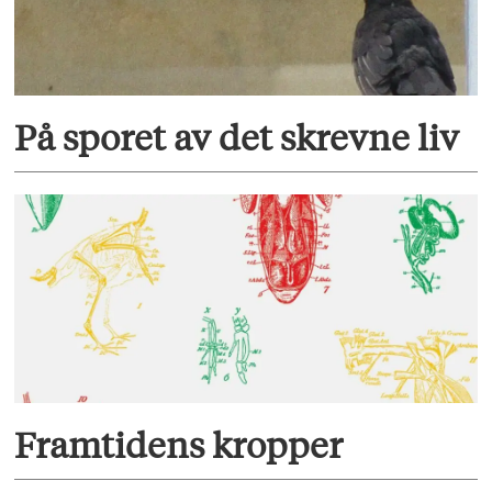
På sporet av det skrevne liv
Framtidens kropper