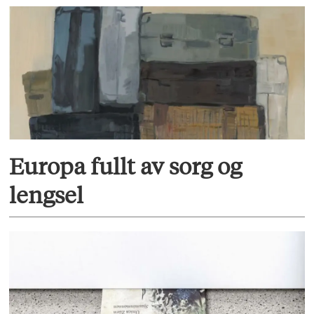
Europa fullt av sorg og
lengsel