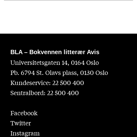
BLA – Bokvennen litterær Avis
Universitetsgaten 14, 0164 Oslo
Pb. 6794 St. Olavs plass, 0130 Oslo
Kundeservice: 22 500 400
Sentralbord: 22 500 400
Facebook
Twitter
Instagram