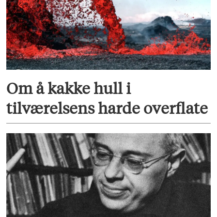
Om å kakke hull i
tilværelsens harde overflate