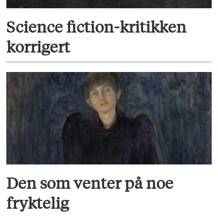
Science fiction-kritikken
korrigert
Den som venter på noe
fryktelig