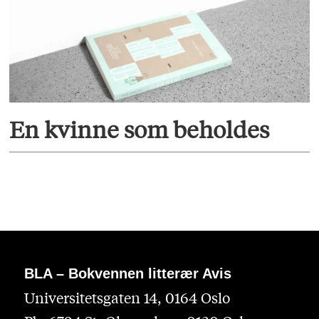
En kvinne som beholdes
BLA – Bokvennen litterær Avis
Universitetsgaten 14, 0164 Oslo