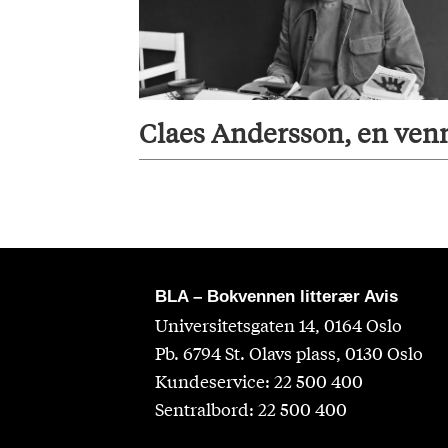
Claes Andersson, en ven
BLA – Bokvennen litterær Avis
Universitetsgaten 14, 0164 Oslo
Pb. 6794 St. Olavs plass, 0130 Oslo
Kundeservice: 22 500 400
Sentralbord: 22 500 400