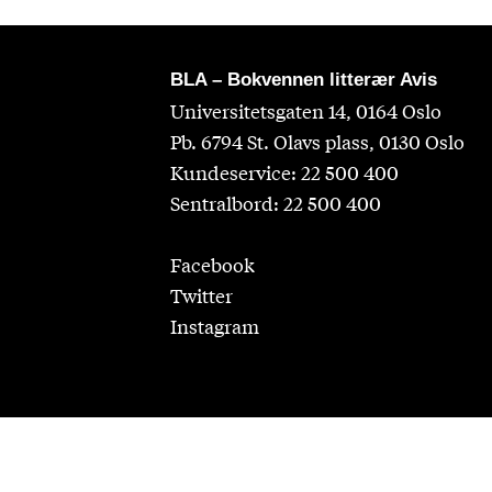
BLA – Bokvennen litterær Avis
Universitetsgaten 14, 0164 Oslo
Pb. 6794 St. Olavs plass, 0130 Oslo
Kundeservice: 22 500 400
Sentralbord: 22 500 400
Facebook
Twitter
Instagram