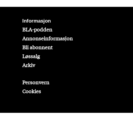
Informasjon
BLA-podden
Annonseinformasjon
Bli abonnent
Løssalg
Arkiv
Personvern
Cookies