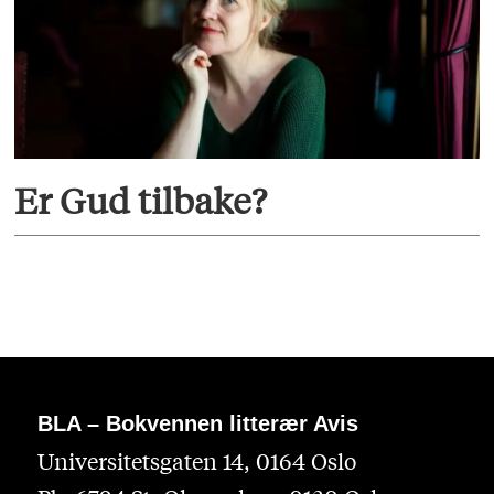
Er Gud tilbake?
BLA – Bokvennen litterær Avis
Universitetsgaten 14, 0164 Oslo