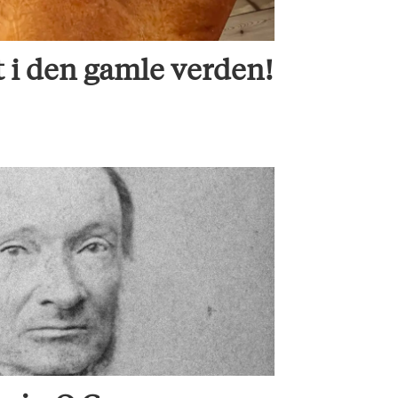
t i den gamle verden!