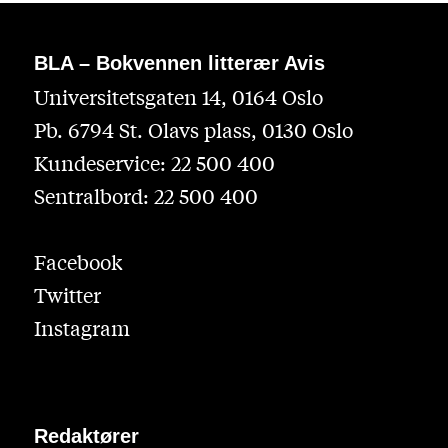
BLA – Bokvennen litterær Avis
Universitetsgaten 14, 0164 Oslo
Pb. 6794 St. Olavs plass, 0130 Oslo
Kundeservice: 22 500 400
Sentralbord: 22 500 400
Facebook
Twitter
Instagram
Redaktører