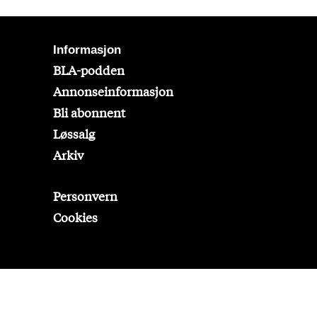
Informasjon
BLA-podden
Annonseinformasjon
Bli abonnent
Løssalg
Arkiv
Personvern
Cookies