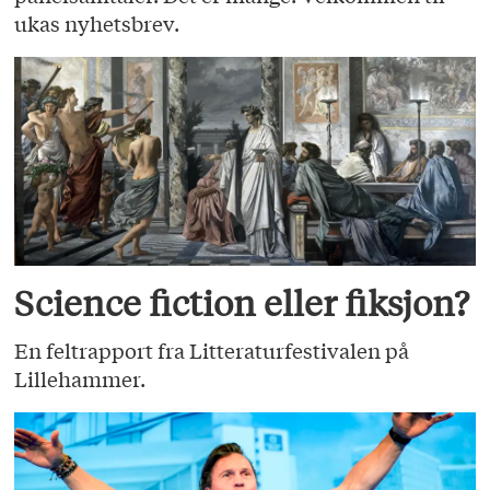
ukas nyhetsbrev.
Science fiction eller fiksjon?
En feltrapport fra Litteraturfestivalen på
Lillehammer.