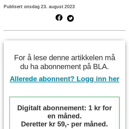
Publisert
onsdag 23. august 2023
For å lese denne artikkelen må
du ha abonnement på BLA.
Allerede abonnent? Logg inn her
Digitalt abonnement: 1 kr for
en måned.
Deretter kr 59,- per måned.