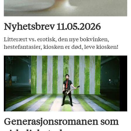
Nyhetsbrev 11.05.2026
Litterært vs. erotisk, den nye bokvinken,
hestefantasier, kiosken er død, leve kiosken!
Generasjonsromanen som