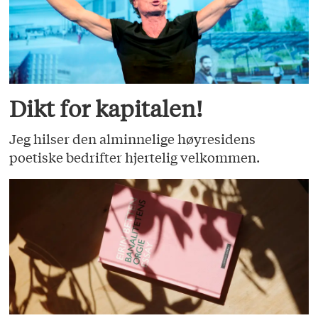
Dikt for kapitalen!
Jeg hilser den alminnelige høyresidens
poetiske bedrifter hjertelig velkommen.