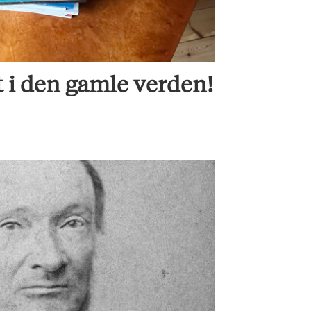
t i den gamle verden!