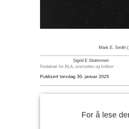
Mark E. Smith (
Sigrid E.
Strømmen
Redaktør for BLA, oversetter og kritiker
Publisert
torsdag 30. januar 2025
For å lese d