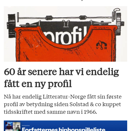
60 år senere har vi endelig
fått en ny profil
Nå har endelig Litteratur-Norge fått sin første
profil av betydning siden Solstad & co kuppet
tidsskriftet med samme navn i 1966.