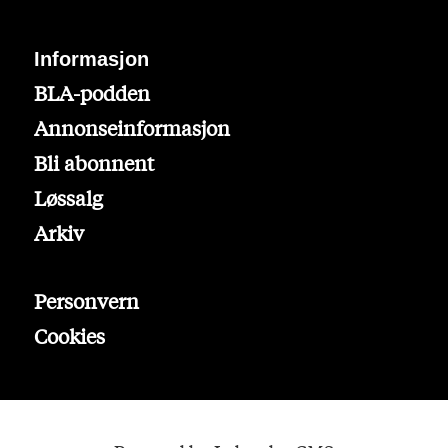
Informasjon
BLA-podden
Annonseinformasjon
Bli abonnent
Løssalg
Arkiv
Personvern
Cookies