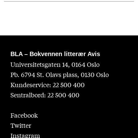
BLA – Bokvennen litterær Avis
Universitetsgaten 14, 0164 Oslo
Pb. 6794 St. Olavs plass, 0130 Oslo
Kundeservice: 22 500 400
Sentralbord: 22 500 400
Facebook
Twitter
Instagram