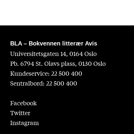
BLA – Bokvennen litterær Avis
Universitetsgaten 14, 0164 Oslo
Pb. 6794 St. Olavs plass, 0130 Oslo
Kundeservice: 22 500 400
Sentralbord: 22 500 400
Facebook
Twitter
Instagram