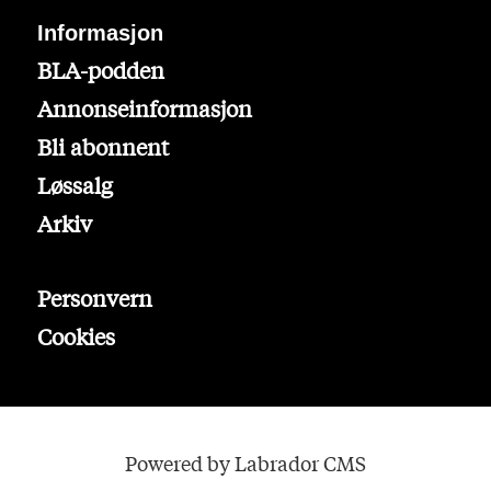
Informasjon
BLA-podden
Annonseinformasjon
Bli abonnent
Løssalg
Arkiv
Personvern
Cookies
Powered by Labrador CMS