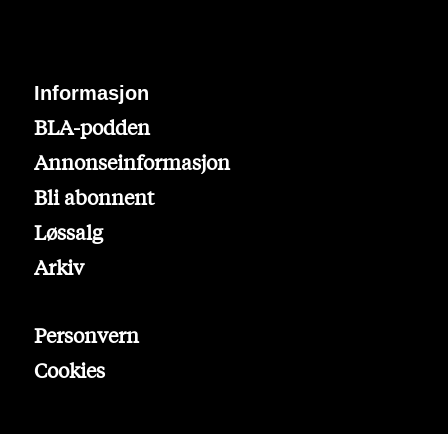
Informasjon
BLA-podden
Annonseinformasjon
Bli abonnent
Løssalg
Arkiv
Personvern
Cookies