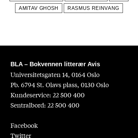
AMITAV GHOSH
RASMUS REINVANG
BLA – Bokvennen litterær Avis
Universitetsgaten 14, 0164 Oslo
Pb. 6794 St. Olavs plass, 0130 Oslo
Kundeservice: 22 500 400
Sentralbord: 22 500 400
Facebook
Twitter