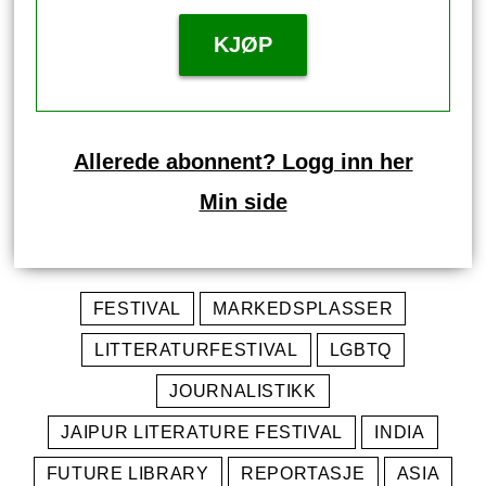
KJØP
Allerede abonnent? Logg inn her
Min side
FESTIVAL
MARKEDSPLASSER
LITTERATURFESTIVAL
LGBTQ
JOURNALISTIKK
JAIPUR LITERATURE FESTIVAL
INDIA
FUTURE LIBRARY
REPORTASJE
ASIA