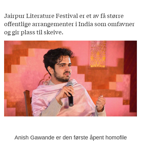
Jairpur Literature Festival er et av få større
offentlige arrangementer i India som omfavner
og gir plass til skeive.
Anish Gawande er den første åpent homofile