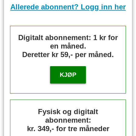
Allerede abonnent? Logg inn her
Digitalt abonnement: 1 kr for
en måned.
Deretter kr 59,- per måned.
KJØP
Fysisk og digitalt
abonnement:
kr. 349,- for tre måneder