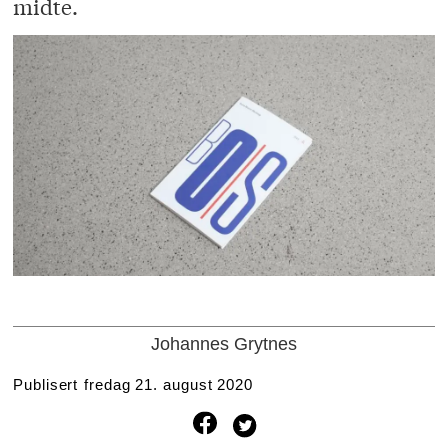
midte.
Johannes Grytnes
Publisert
fredag 21. august 2020