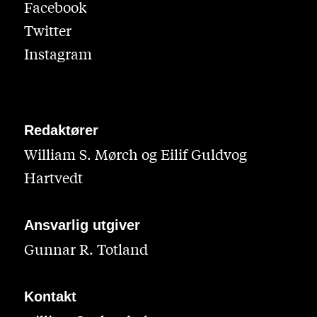
Facebook
Twitter
Instagram
Redaktører
William S. Mørch og Eilif Guldvog
Hartvedt
Ansvarlig utgiver
Gunnar R. Totland
Kontakt