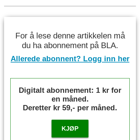
For å lese denne artikkelen må
du ha abonnement på BLA.
Allerede abonnent? Logg inn her
Digitalt abonnement: 1 kr for
en måned.
Deretter kr 59,- per måned.
KJØP