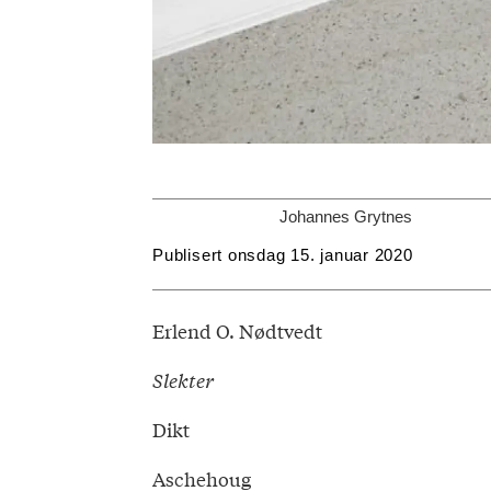
Johannes Grytnes
Publisert
onsdag 15. januar 2020
Erlend O. Nødtvedt
Slekter
Dikt
Aschehoug